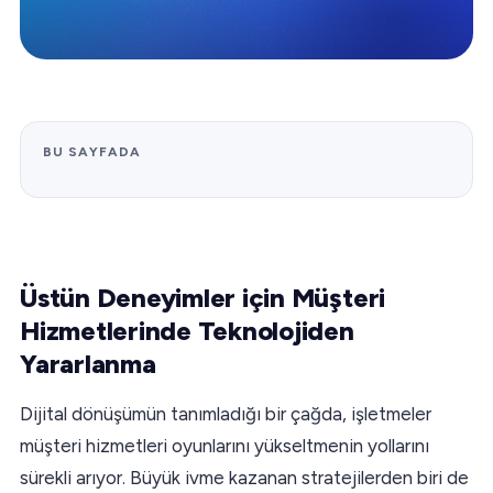
BU SAYFADA
Üstün Deneyimler için Müşteri
Hizmetlerinde Teknolojiden
Yararlanma
Dijital dönüşümün tanımladığı bir çağda, işletmeler
müşteri hizmetleri oyunlarını yükseltmenin yollarını
sürekli arıyor. Büyük ivme kazanan stratejilerden biri de