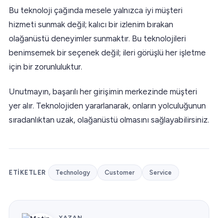
Bu teknoloji çağında mesele yalnızca iyi müşteri
hizmeti sunmak değil; kalıcı bir izlenim bırakan
olağanüstü deneyimler sunmaktır. Bu teknolojileri
benimsemek bir seçenek değil; ileri görüşlü her işletme
için bir zorunluluktur.
Unutmayın, başarılı her girişimin merkezinde müşteri
yer alır. Teknolojiden yararlanarak, onların yolculuğunun
sıradanlıktan uzak, olağanüstü olmasını sağlayabilirsiniz.
ETIKETLER
Technology
Customer
Service
YAZAN