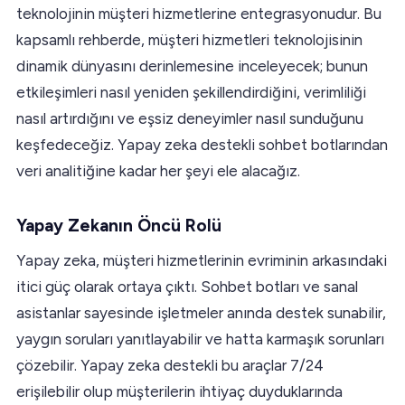
teknolojinin müşteri hizmetlerine entegrasyonudur. Bu
kapsamlı rehberde, müşteri hizmetleri teknolojisinin
dinamik dünyasını derinlemesine inceleyecek; bunun
etkileşimleri nasıl yeniden şekillendirdiğini, verimliliği
nasıl artırdığını ve eşsiz deneyimler nasıl sunduğunu
keşfedeceğiz. Yapay zeka destekli sohbet botlarından
veri analitiğine kadar her şeyi ele alacağız.
Yapay Zekanın Öncü Rolü
Yapay zeka, müşteri hizmetlerinin evriminin arkasındaki
itici güç olarak ortaya çıktı. Sohbet botları ve sanal
asistanlar sayesinde işletmeler anında destek sunabilir,
yaygın soruları yanıtlayabilir ve hatta karmaşık sorunları
çözebilir. Yapay zeka destekli bu araçlar 7/24
erişilebilir olup müşterilerin ihtiyaç duyduklarında