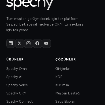
Tüm müşteri görüşmeleriniz için tek platform.
Ses, sohbet, sosyal medya ve CRM, tüm ekibiniz
için tek yerde.
ÜRÜNLER
ÇÖZÜMLER
Spechy Omni
Girişimler
Spechy AI
KOBİ
Spechy Voice
Kurumsal
Spechy CRM
Müşteri Desteği
Spechy Connect
Satış Ekipleri