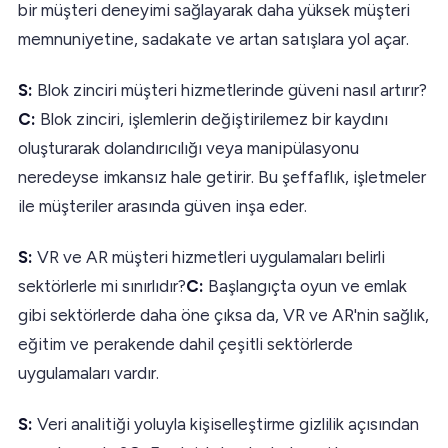
bir müşteri deneyimi sağlayarak daha yüksek müşteri
memnuniyetine, sadakate ve artan satışlara yol açar.
S:
Blok zinciri müşteri hizmetlerinde güveni nasıl artırır?
C:
Blok zinciri, işlemlerin değiştirilemez bir kaydını
oluşturarak dolandırıcılığı veya manipülasyonu
neredeyse imkansız hale getirir. Bu şeffaflık, işletmeler
ile müşteriler arasında güven inşa eder.
S:
VR ve AR müşteri hizmetleri uygulamaları belirli
sektörlerle mi sınırlıdır?
C:
Başlangıçta oyun ve emlak
gibi sektörlerde daha öne çıksa da, VR ve AR'nin sağlık,
eğitim ve perakende dahil çeşitli sektörlerde
uygulamaları vardır.
S:
Veri analitiği yoluyla kişiselleştirme gizlilik açısından