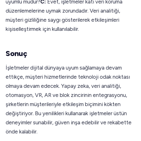
uyumlu mudur?
C:
Evet, işletmeler katı veri koruma
düzenlemelerine uymak zorundadır. Veri analitiği,
müşteri gizliliğine saygı gösterilerek etkileşimleri
kişiselleştirmek için kullanılabilir.
Sonuç
İşletmeler dijital dünyaya uyum sağlamaya devam
ettikçe, müşteri hizmetlerinde teknoloji odak noktası
olmaya devam edecek. Yapay zeka, veri analitiği,
otomasyon, VR, AR ve blok zincirinin entegrasyonu,
şirketlerin müşterileriyle etkileşim biçimini kökten
değiştiriyor. Bu yenilikleri kullanarak işletmeler üstün
deneyimler sunabilir, güven inşa edebilir ve rekabette
önde kalabilir.