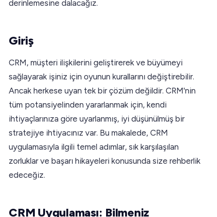
derinlemesine dalacağız.
Giriş
CRM, müşteri ilişkilerini geliştirerek ve büyümeyi
sağlayarak işiniz için oyunun kurallarını değiştirebilir.
Ancak herkese uyan tek bir çözüm değildir. CRM'nin
tüm potansiyelinden yararlanmak için, kendi
ihtiyaçlarınıza göre uyarlanmış, iyi düşünülmüş bir
stratejiye ihtiyacınız var. Bu makalede, CRM
uygulamasıyla ilgili temel adımlar, sık karşılaşılan
zorluklar ve başarı hikayeleri konusunda size rehberlik
edeceğiz.
CRM Uygulaması: Bilmeniz