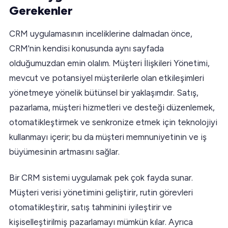
Gerekenler
CRM uygulamasının inceliklerine dalmadan önce,
CRM'nin kendisi konusunda aynı sayfada
olduğumuzdan emin olalım. Müşteri İlişkileri Yönetimi,
mevcut ve potansiyel müşterilerle olan etkileşimleri
yönetmeye yönelik bütünsel bir yaklaşımdır. Satış,
pazarlama, müşteri hizmetleri ve desteği düzenlemek,
otomatikleştirmek ve senkronize etmek için teknolojiyi
kullanmayı içerir; bu da müşteri memnuniyetinin ve iş
büyümesinin artmasını sağlar.
Bir CRM sistemi uygulamak pek çok fayda sunar.
Müşteri verisi yönetimini geliştirir, rutin görevleri
otomatikleştirir, satış tahminini iyileştirir ve
kişiselleştirilmiş pazarlamayı mümkün kılar. Ayrıca