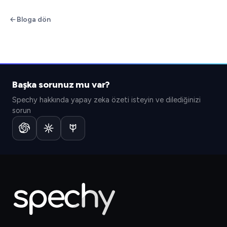
Bloga dön
Başka sorunuz mu var?
Spechy hakkında yapay zeka özeti isteyin ve dilediğinizi
sorun