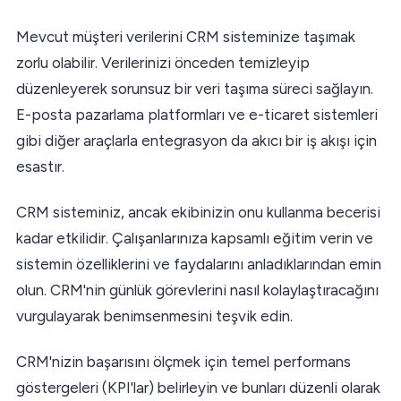
Mevcut müşteri verilerini CRM sisteminize taşımak
zorlu olabilir. Verilerinizi önceden temizleyip
düzenleyerek sorunsuz bir veri taşıma süreci sağlayın.
E-posta pazarlama platformları ve e-ticaret sistemleri
gibi diğer araçlarla entegrasyon da akıcı bir iş akışı için
esastır.
CRM sisteminiz, ancak ekibinizin onu kullanma becerisi
kadar etkilidir. Çalışanlarınıza kapsamlı eğitim verin ve
sistemin özelliklerini ve faydalarını anladıklarından emin
olun. CRM'nin günlük görevlerini nasıl kolaylaştıracağını
vurgulayarak benimsenmesini teşvik edin.
CRM'nizin başarısını ölçmek için temel performans
göstergeleri (KPI'lar) belirleyin ve bunları düzenli olarak