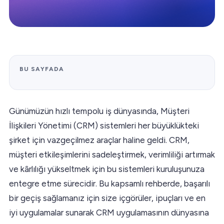
BU SAYFADA
Günümüzün hızlı tempolu iş dünyasında, Müşteri
İlişkileri Yönetimi (CRM) sistemleri her büyüklükteki
şirket için vazgeçilmez araçlar haline geldi. CRM,
müşteri etkileşimlerini sadeleştirmek, verimliliği artırmak
ve kârlılığı yükseltmek için bu sistemleri kuruluşunuza
entegre etme sürecidir. Bu kapsamlı rehberde, başarılı
bir geçiş sağlamanız için size içgörüler, ipuçları ve en
iyi uygulamalar sunarak CRM uygulamasının dünyasına