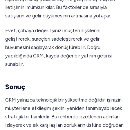
iletişimini mümkün kılar. Bu faktörler de sırasıyla
satışların ve gelir büyümesinin artmasına yol açar.
Evet, çabaya değer. İşinizi müşteri ilişkilerini
geliştirerek, süreçleri sadeleştirerek ve gelir
büyümesini sağlayarak dönüştürebilir. Doğru
yapıldığında CRM, kayda değer bir yatırım getirisi
sunabilir.
Sonuç
CRM yalnızca teknolojik bir yükseltme değildir; işinizin
müşterilerle etkileşim şeklini yeniden tanımlayabilecek
stratejik bir hamledir. Bu rehberde özetlenen adımları
izleyerek ve sık karşılaşılan zorlukların üstüne doğrudan