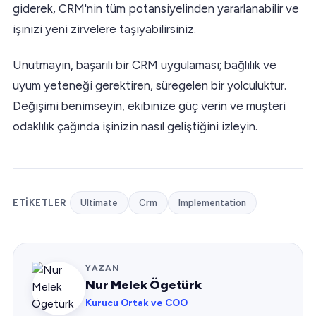
giderek, CRM'nin tüm potansiyelinden yararlanabilir ve
işinizi yeni zirvelere taşıyabilirsiniz.
Unutmayın, başarılı bir CRM uygulaması; bağlılık ve
uyum yeteneği gerektiren, süregelen bir yolculuktur.
Değişimi benimseyin, ekibinize güç verin ve müşteri
odaklılık çağında işinizin nasıl geliştiğini izleyin.
ETIKETLER
Ultimate
Crm
Implementation
YAZAN
Nur Melek Ögetürk
Kurucu Ortak ve COO