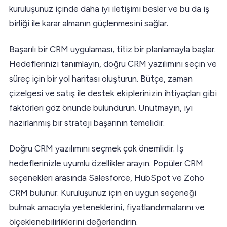
kuruluşunuz içinde daha iyi iletişimi besler ve bu da iş
birliği ile karar almanın güçlenmesini sağlar.
Başarılı bir CRM uygulaması, titiz bir planlamayla başlar.
Hedeflerinizi tanımlayın, doğru CRM yazılımını seçin ve
süreç için bir yol haritası oluşturun. Bütçe, zaman
çizelgesi ve satış ile destek ekiplerinizin ihtiyaçları gibi
faktörleri göz önünde bulundurun. Unutmayın, iyi
hazırlanmış bir strateji başarının temelidir.
Doğru CRM yazılımını seçmek çok önemlidir. İş
hedeflerinizle uyumlu özellikler arayın. Popüler CRM
seçenekleri arasında Salesforce, HubSpot ve Zoho
CRM bulunur. Kuruluşunuz için en uygun seçeneği
bulmak amacıyla yeteneklerini, fiyatlandırmalarını ve
ölçeklenebilirliklerini değerlendirin.