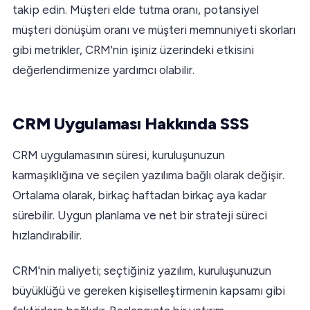
takip edin. Müşteri elde tutma oranı, potansiyel
müşteri dönüşüm oranı ve müşteri memnuniyeti skorları
gibi metrikler, CRM'nin işiniz üzerindeki etkisini
değerlendirmenize yardımcı olabilir.
CRM Uygulaması Hakkında SSS
CRM uygulamasının süresi, kuruluşunuzun
karmaşıklığına ve seçilen yazılıma bağlı olarak değişir.
Ortalama olarak, birkaç haftadan birkaç aya kadar
sürebilir. Uygun planlama ve net bir strateji süreci
hızlandırabilir.
CRM'nin maliyeti; seçtiğiniz yazılım, kuruluşunuzun
büyüklüğü ve gereken kişiselleştirmenin kapsamı gibi