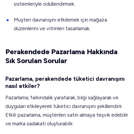
sistemleriyle ödüllendirmek.
Müşteri davranışını etkilemek için mağaza
düzenlerini ve vitrinleri tasarlamak.
Perakendede Pazarlama Hakkında
Sık Sorulan Sorular
Pazarlama, perakendede tüketici davranışını
nasıl etkiler?
Pazarlama; farkındalık yaratarak, bilgi sağlayarak ve
duyguları etkileyerek tüketici davranışını şekillendirir.
Etkili pazarlama, müşterileri satın almaya teşvik edebilir
ve marka sadakati oluşturabilir.