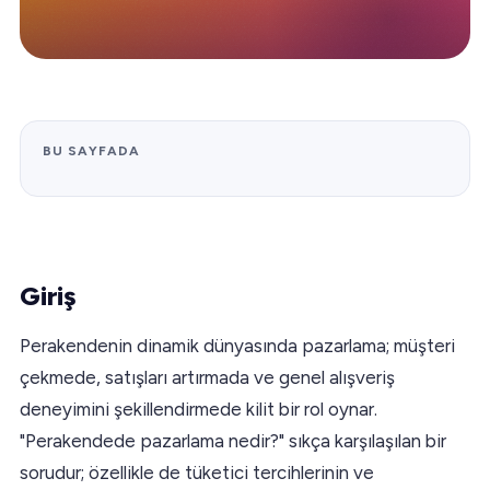
BU SAYFADA
Giriş
Perakendenin dinamik dünyasında pazarlama; müşteri
çekmede, satışları artırmada ve genel alışveriş
deneyimini şekillendirmede kilit bir rol oynar.
"Perakendede pazarlama nedir?" sıkça karşılaşılan bir
sorudur; özellikle de tüketici tercihlerinin ve