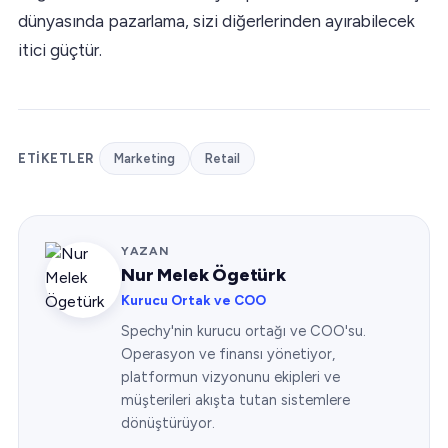
dünyasında pazarlama, sizi diğerlerinden ayırabilecek
itici güçtür.
ETIKETLER
Marketing
Retail
YAZAN
Nur Melek Ögetürk
Kurucu Ortak ve COO
Spechy'nin kurucu ortağı ve COO'su.
Operasyon ve finansı yönetiyor,
platformun vizyonunu ekipleri ve
müşterileri akışta tutan sistemlere
dönüştürüyor.