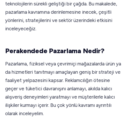
teknolojilerin sürekli geliştiği bir çağda. Bu makalede,
pazarlama kavramına derinlemesine inecek, çeşitli
yönlerini, stratejilerini ve sektör üzerindeki etkisini
inceleyeceğiz.
Perakendede Pazarlama Nedir?
Pazarlama, fiziksel veya çevrimiçi mağazalarda ürün ya
da hizmetleri tanıtmayı amaçlayan geniş bir strateji ve
faaliyet yelpazesini kapsar. Reklamcılığın ötesine
geçer ve tüketici davranışını anlamayı, akılda kalıcı
alışveriş deneyimleri yaratmayı ve müşterilerle kalıcı
ilişkiler kurmayı içerir. Bu çok yönlü kavramı ayrıntılı
olarak inceleyelim.