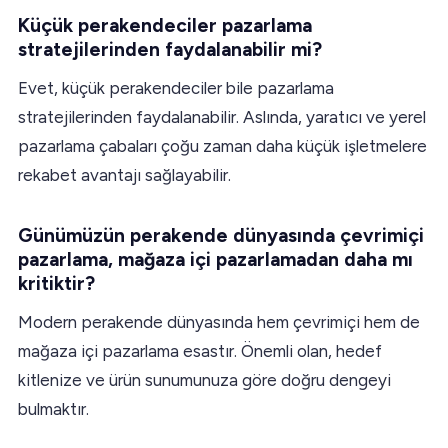
Küçük perakendeciler pazarlama
stratejilerinden faydalanabilir mi?
Evet, küçük perakendeciler bile pazarlama
stratejilerinden faydalanabilir. Aslında, yaratıcı ve yerel
pazarlama çabaları çoğu zaman daha küçük işletmelere
rekabet avantajı sağlayabilir.
Günümüzün perakende dünyasında çevrimiçi
pazarlama, mağaza içi pazarlamadan daha mı
kritiktir?
Modern perakende dünyasında hem çevrimiçi hem de
mağaza içi pazarlama esastır. Önemli olan, hedef
kitlenize ve ürün sunumunuza göre doğru dengeyi
bulmaktır.