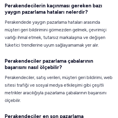
Perakendecilerin kaçınması gereken bazı
yaygın pazarlama hataları nelerdir?
Perakendede yaygın pazarlama hataları arasında
müşteri geri bildirimini görmezden gelmek, çevrimiçi
varlığı ihmal etmek, tutarsız markalaşma ve değişen
tüketici trendlerine uyum sağlayamamak yer alır.
Perakendeciler pazarlama çabalarının
başarısını nasıl ölçebilir?
Perakendeciler, satış verileri, müşteri geri bildirimi, web
sitesi trafiği ve sosyal medya etkileşimi gibi çeşitli
metrikler aracılığıyla pazarlama çabalarının başarısını
ölçebilir.
Perakendeciler en son pazarlama