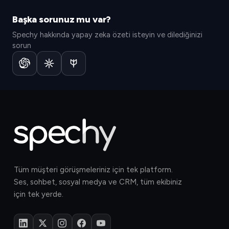
Başka sorunuz mu var?
Spechy hakkında yapay zeka özeti isteyin ve dilediğinizi
sorun
Tüm müşteri görüşmeleriniz için tek platform.
Ses, sohbet, sosyal medya ve CRM, tüm ekibiniz
için tek yerde.