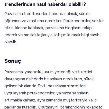
trendlerinden nasıl haberdar olabilir?
Pazarlama trendlerinden haberdar olmak, sürekli
öğrenme ve araştırma gerektirir. Perakendeciler; sektör
etkinliklerine katılarak, pazarlama bloglarını takip
ederek ve meslektaşlarıyla iletişim kurarak bilgi sahibi
olabilir.
Sonuç
Pazarlama; yaratıcılık, uyum yeteneği ve tüketici
davranışına dair derin bir anlayış gerektiren, sürekli
gelişen bir alandır. Etkili pazarlama stratejileri
uygulayarak perakendeciler, yalnızca satışlarını
artırmakla kalmaz, aynı zamanda müşterileriyle kalıcı
bağlar da kurabilir. Unutmayın, perakendenin rekabetçi