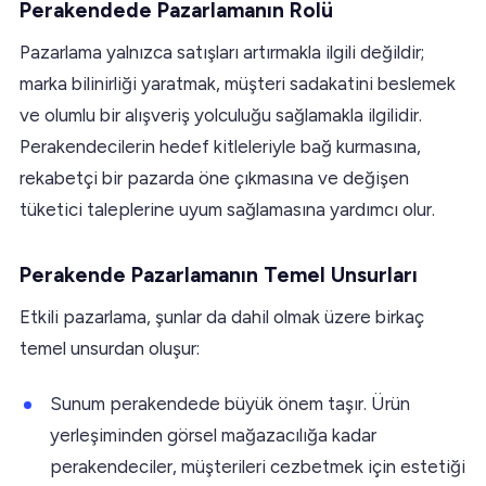
Perakendede Pazarlamanın Rolü
Pazarlama yalnızca satışları artırmakla ilgili değildir;
marka bilinirliği yaratmak, müşteri sadakatini beslemek
ve olumlu bir alışveriş yolculuğu sağlamakla ilgilidir.
Perakendecilerin hedef kitleleriyle bağ kurmasına,
rekabetçi bir pazarda öne çıkmasına ve değişen
tüketici taleplerine uyum sağlamasına yardımcı olur.
Perakende Pazarlamanın Temel Unsurları
Etkili pazarlama, şunlar da dahil olmak üzere birkaç
temel unsurdan oluşur:
Sunum perakendede büyük önem taşır. Ürün
yerleşiminden görsel mağazacılığa kadar
perakendeciler, müşterileri cezbetmek için estetiği