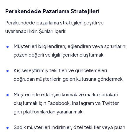
Perakendede Pazarlama Stratejileri
Perakendede pazarlama stratejileri çeşitli ve
uyarlanabilirdir. Şunları içerir:
Müşterileri bilgilendiren, eğlendiren veya sorunlarını
çözen değerli ve ilgili içerikler oluşturmak.
Kişiselleştirilmiş teklifleri ve güncellemeleri
doğrudan müşterilerin gelen kutusuna göndermek.
Müşterilerle etkileşim kurmak ve marka sadakati
oluşturmak için Facebook, Instagram ve Twitter
gibi platformlardan yararlanmak.
Sadık müşterileri indirimler, özel teklifler veya puan