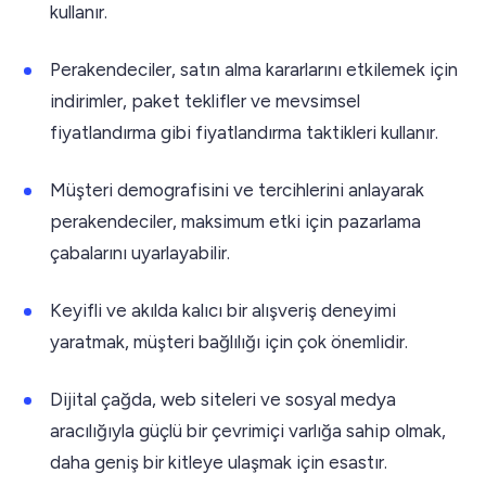
kullanır.
Perakendeciler, satın alma kararlarını etkilemek için
indirimler, paket teklifler ve mevsimsel
fiyatlandırma gibi fiyatlandırma taktikleri kullanır.
Müşteri demografisini ve tercihlerini anlayarak
perakendeciler, maksimum etki için pazarlama
çabalarını uyarlayabilir.
Keyifli ve akılda kalıcı bir alışveriş deneyimi
yaratmak, müşteri bağlılığı için çok önemlidir.
Dijital çağda, web siteleri ve sosyal medya
aracılığıyla güçlü bir çevrimiçi varlığa sahip olmak,
daha geniş bir kitleye ulaşmak için esastır.