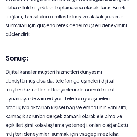
daha etkili bir şekilde toplamasına olanak tanır. Bu ek
bağlam, temsilcileri özelleştirilmiş ve alakalı çözümler
sunmaları için güçlendirerek genel müşteri deneyimini
güçlendirir.
Sonuç
:
Dijital kanallar müşteri hizmetleri dünyasını
dönüştürmüş olsa da, telefon görüşmeleri dijital
müşteri hizmetleri etkileşimlerinde önemli bir rol
oynamaya devam ediyor. Telefon görüşmeleri
aracılığıyla aktarılan kişisel bağ ve empatinin yanı sıra,
karmaşık sorunları gerçek zamanlı olarak ele alma ve
açık iletişimi kolaylaştırma yeteneği, onları olağanüstü
müşteri deneyimleri sunmak için vazgeçilmez kılar.