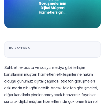
BU SAYFADA
Sohbet, e-posta ve sosyal medya gibi iletişim
kanallarının müşteri hizmetleri etkileşimlerine hakim
olduğu günümüz dijital çağında, telefon görüşmeleri
eski moda gibi görünebilir. Ancak telefon görüşmeleri,
diğer kanallarla yinelenemeyecek benzersiz faydalar
sunarak dijital müşteri hizmetlerinde çok önemli bir rol