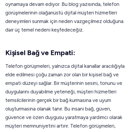
oynamaya devam ediyor. Bu blog yazısında, telefon
görüşmelerinin olağanüstü dijital müşteri hizmetleri
deneyimleri sunmak için neden vazgeçilmez olduğuna
dair üç temel nedeni keşfedeceğiz.
Kişisel Bağ ve Empati:
Telefon görüşmeleri, yalnızca dijital kanallar aracılığıyla
elde edilmesi çoğu zaman zor olan bir kişisel bağ ve
empati düzeyi sağlar. Bir müşterinin sesini, tonunu ve
duygularını duyabilme yeteneği, müşteri hizmetleri
temsilcilerinin gerçek bir bağ kurmasına ve uyum
oluşturmasına olanak tanır. Bu insani bağ, güven,
güvence ve özen duygusu yaratmaya yardımcı olarak
müşteri memnuniyetini artırır. Telefon görüşmeleri,