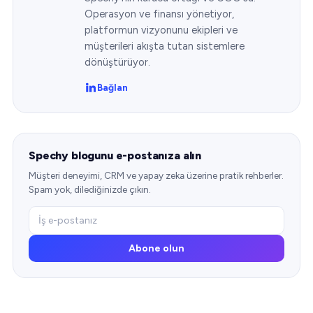
Operasyon ve finansı yönetiyor,
platformun vizyonunu ekipleri ve
müşterileri akışta tutan sistemlere
dönüştürüyor.
Bağlan
Spechy blogunu e-postanıza alın
Müşteri deneyimi, CRM ve yapay zeka üzerine pratik rehberler.
Spam yok, dilediğinizde çıkın.
Abone olun