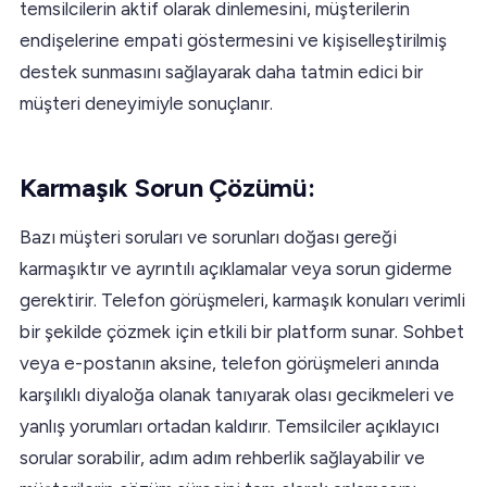
temsilcilerin aktif olarak dinlemesini, müşterilerin
endişelerine empati göstermesini ve kişiselleştirilmiş
destek sunmasını sağlayarak daha tatmin edici bir
müşteri deneyimiyle sonuçlanır.
Karmaşık Sorun Çözümü:
Bazı müşteri soruları ve sorunları doğası gereği
karmaşıktır ve ayrıntılı açıklamalar veya sorun giderme
gerektirir. Telefon görüşmeleri, karmaşık konuları verimli
bir şekilde çözmek için etkili bir platform sunar. Sohbet
veya e-postanın aksine, telefon görüşmeleri anında
karşılıklı diyaloğa olanak tanıyarak olası gecikmeleri ve
yanlış yorumları ortadan kaldırır. Temsilciler açıklayıcı
sorular sorabilir, adım adım rehberlik sağlayabilir ve