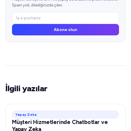
Spam yok, dilediğinizde çıkın.
Abone olun
İlgili yazılar
Yapay Zeka
Müşteri Hizmetlerinde Chatbotlar ve
Yapay Zeka