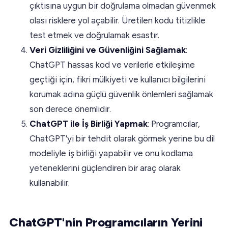
çıktısına uygun bir doğrulama olmadan güvenmek
olası risklere yol açabilir. Üretilen kodu titizlikle
test etmek ve doğrulamak esastır.
Veri Gizliliğini ve Güvenliğini Sağlamak
:
ChatGPT hassas kod ve verilerle etkileşime
geçtiği için, fikri mülkiyeti ve kullanıcı bilgilerini
korumak adına güçlü güvenlik önlemleri sağlamak
son derece önemlidir.
ChatGPT ile İş Birliği Yapmak
: Programcılar,
ChatGPT'yi bir tehdit olarak görmek yerine bu dil
modeliyle iş birliği yapabilir ve onu kodlama
yeteneklerini güçlendiren bir araç olarak
kullanabilir.
ChatGPT'nin Programcıların Yerini