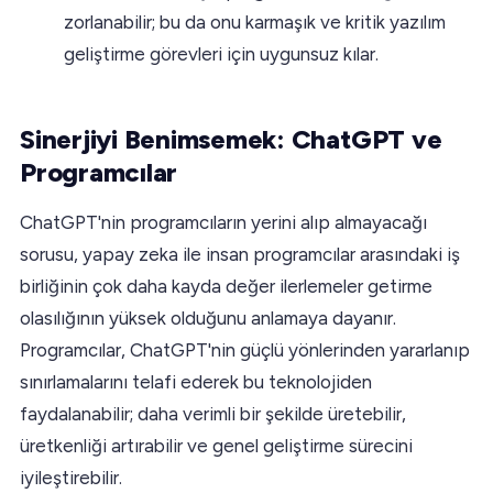
zorlanabilir; bu da onu karmaşık ve kritik yazılım
geliştirme görevleri için uygunsuz kılar.
Sinerjiyi Benimsemek: ChatGPT ve
Programcılar
ChatGPT'nin programcıların yerini alıp almayacağı
sorusu, yapay zeka ile insan programcılar arasındaki iş
birliğinin çok daha kayda değer ilerlemeler getirme
olasılığının yüksek olduğunu anlamaya dayanır.
Programcılar, ChatGPT'nin güçlü yönlerinden yararlanıp
sınırlamalarını telafi ederek bu teknolojiden
faydalanabilir; daha verimli bir şekilde üretebilir,
üretkenliği artırabilir ve genel geliştirme sürecini
iyileştirebilir.