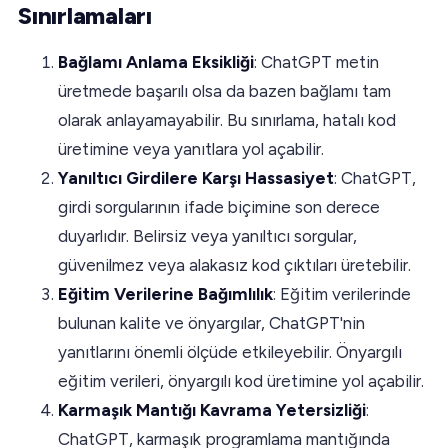
Sınırlamaları
Bağlamı Anlama Eksikliği
: ChatGPT metin
üretmede başarılı olsa da bazen bağlamı tam
olarak anlayamayabilir. Bu sınırlama, hatalı kod
üretimine veya yanıtlara yol açabilir.
Yanıltıcı Girdilere Karşı Hassasiyet
: ChatGPT,
girdi sorgularının ifade biçimine son derece
duyarlıdır. Belirsiz veya yanıltıcı sorgular,
güvenilmez veya alakasız kod çıktıları üretebilir.
Eğitim Verilerine Bağımlılık
: Eğitim verilerinde
bulunan kalite ve önyargılar, ChatGPT'nin
yanıtlarını önemli ölçüde etkileyebilir. Önyargılı
eğitim verileri, önyargılı kod üretimine yol açabilir.
Karmaşık Mantığı Kavrama Yetersizliği
:
ChatGPT, karmaşık programlama mantığında