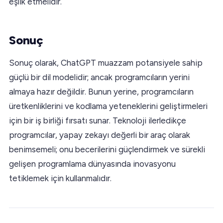
eşlik etmelidir.
Sonuç
Sonuç olarak, ChatGPT muazzam potansiyele sahip
güçlü bir dil modelidir; ancak programcıların yerini
almaya hazır değildir. Bunun yerine, programcıların
üretkenliklerini ve kodlama yeteneklerini geliştirmeleri
için bir iş birliği fırsatı sunar. Teknoloji ilerledikçe
programcılar, yapay zekayı değerli bir araç olarak
benimsemeli; onu becerilerini güçlendirmek ve sürekli
gelişen programlama dünyasında inovasyonu
tetiklemek için kullanmalıdır.