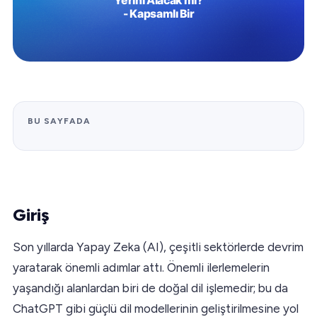
BU SAYFADA
Giriş
Son yıllarda Yapay Zeka (AI), çeşitli sektörlerde devrim
yaratarak önemli adımlar attı. Önemli ilerlemelerin
yaşandığı alanlardan biri de doğal dil işlemedir; bu da
ChatGPT gibi güçlü dil modellerinin geliştirilmesine yol