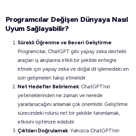
Programcılar Değişen Dünyaya Nasıl
Uyum Sağlayabilir?
Sürekli Öğrenme ve Beceri Geliştirme
:
Programcılar, ChatGPT gibi yapay zeka destekli
araçları iş akışlarına etkili bir şekilde entegre
etmek için yapay zeka ve doğal dil işlemedeki en
son gelişmeleri takip etmelidir.
Net Hedefler Belirlemek
: ChatGPT'nin
yeteneklerinden ne zaman ve nerede
yararlanacağını anlamak çok önemlidir. Geliştirme
sürecindeki rolünü net bir şekilde tanımlamak,
etkisini optimize edebilir.
Çıktıları Doğrulamak
: Yalnızca ChatGPT'nin