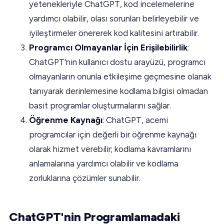
yetenekleriyle ChatGPT, kod incelemelerine
yardımcı olabilir, olası sorunları belirleyebilir ve
iyileştirmeler önererek kod kalitesini artırabilir.
Programcı Olmayanlar İçin Erişilebilirlik
:
ChatGPT'nin kullanıcı dostu arayüzü, programcı
olmayanların onunla etkileşime geçmesine olanak
tanıyarak derinlemesine kodlama bilgisi olmadan
basit programlar oluşturmalarını sağlar.
Öğrenme Kaynağı
: ChatGPT, acemi
programcılar için değerli bir öğrenme kaynağı
olarak hizmet verebilir; kodlama kavramlarını
anlamalarına yardımcı olabilir ve kodlama
zorluklarına çözümler sunabilir.
ChatGPT'nin Programlamadaki