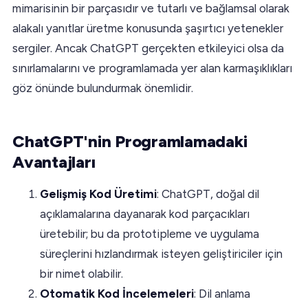
mimarisinin bir parçasıdır ve tutarlı ve bağlamsal olarak
alakalı yanıtlar üretme konusunda şaşırtıcı yetenekler
sergiler. Ancak ChatGPT gerçekten etkileyici olsa da
sınırlamalarını ve programlamada yer alan karmaşıklıkları
göz önünde bulundurmak önemlidir.
ChatGPT'nin Programlamadaki
Avantajları
Gelişmiş Kod Üretimi
: ChatGPT, doğal dil
açıklamalarına dayanarak kod parçacıkları
üretebilir; bu da prototipleme ve uygulama
süreçlerini hızlandırmak isteyen geliştiriciler için
bir nimet olabilir.
Otomatik Kod İncelemeleri
: Dil anlama