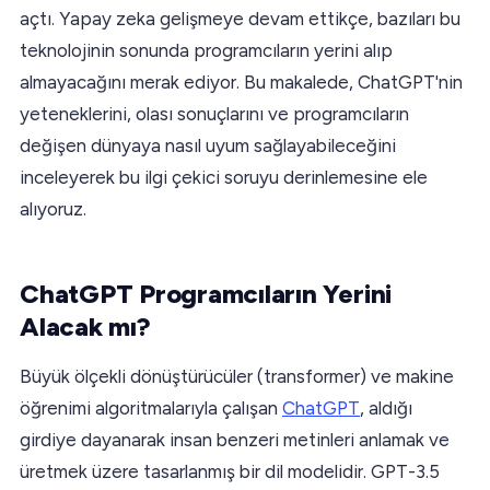
açtı. Yapay zeka gelişmeye devam ettikçe, bazıları bu
teknolojinin sonunda programcıların yerini alıp
almayacağını merak ediyor. Bu makalede, ChatGPT'nin
yeteneklerini, olası sonuçlarını ve programcıların
değişen dünyaya nasıl uyum sağlayabileceğini
inceleyerek bu ilgi çekici soruyu derinlemesine ele
alıyoruz.
ChatGPT Programcıların Yerini
Alacak mı?
Büyük ölçekli dönüştürücüler (transformer) ve makine
öğrenimi algoritmalarıyla çalışan
ChatGPT
, aldığı
girdiye dayanarak insan benzeri metinleri anlamak ve
üretmek üzere tasarlanmış bir dil modelidir. GPT-3.5