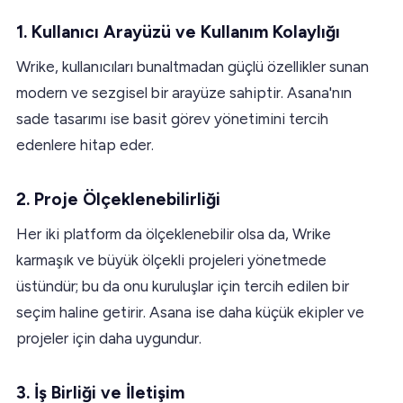
1. Kullanıcı Arayüzü ve Kullanım Kolaylığı
Wrike, kullanıcıları bunaltmadan güçlü özellikler sunan
modern ve sezgisel bir arayüze sahiptir. Asana'nın
sade tasarımı ise basit görev yönetimini tercih
edenlere hitap eder.
2. Proje Ölçeklenebilirliği
Her iki platform da ölçeklenebilir olsa da, Wrike
karmaşık ve büyük ölçekli projeleri yönetmede
üstündür; bu da onu kuruluşlar için tercih edilen bir
seçim haline getirir. Asana ise daha küçük ekipler ve
projeler için daha uygundur.
3. İş Birliği ve İletişim