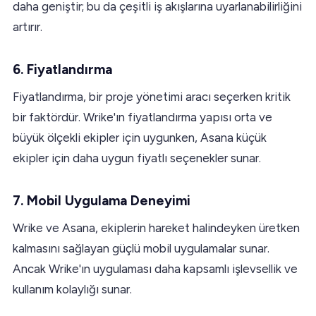
daha geniştir; bu da çeşitli iş akışlarına uyarlanabilirliğini
artırır.
6. Fiyatlandırma
Fiyatlandırma, bir proje yönetimi aracı seçerken kritik
bir faktördür. Wrike'ın fiyatlandırma yapısı orta ve
büyük ölçekli ekipler için uygunken, Asana küçük
ekipler için daha uygun fiyatlı seçenekler sunar.
7. Mobil Uygulama Deneyimi
Wrike ve Asana, ekiplerin hareket halindeyken üretken
kalmasını sağlayan güçlü mobil uygulamalar sunar.
Ancak Wrike'ın uygulaması daha kapsamlı işlevsellik ve
kullanım kolaylığı sunar.