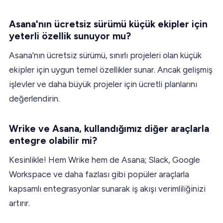
Asana'nın ücretsiz sürümü küçük ekipler için
yeterli özellik sunuyor mu?
Asana'nın ücretsiz sürümü, sınırlı projeleri olan küçük
ekipler için uygun temel özellikler sunar. Ancak gelişmiş
işlevler ve daha büyük projeler için ücretli planlarını
değerlendirin.
Wrike ve Asana, kullandığımız diğer araçlarla
entegre olabilir mi?
Kesinlikle! Hem Wrike hem de Asana; Slack, Google
Workspace ve daha fazlası gibi popüler araçlarla
kapsamlı entegrasyonlar sunarak iş akışı verimliliğinizi
artırır.