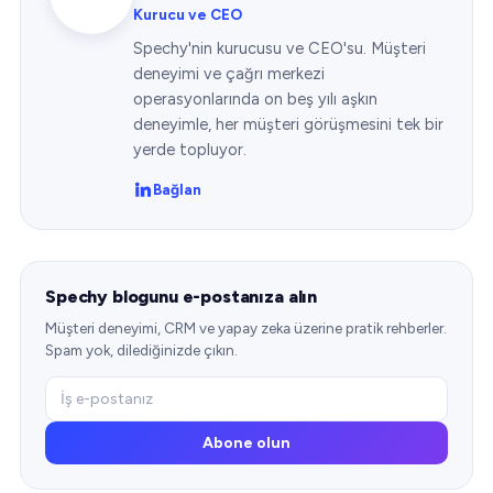
Kurucu ve CEO
Spechy'nin kurucusu ve CEO'su. Müşteri
deneyimi ve çağrı merkezi
operasyonlarında on beş yılı aşkın
deneyimle, her müşteri görüşmesini tek bir
yerde topluyor.
Bağlan
Spechy blogunu e-postanıza alın
Müşteri deneyimi, CRM ve yapay zeka üzerine pratik rehberler.
Spam yok, dilediğinizde çıkın.
Abone olun