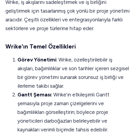
Wrike, iş akışlarını sadeleştirmek ve iş birliğini
geliştirmek için tasarlanmış çok yönlü bir proje yönetimi
aracıdır. Çeşitli özellikleri ve entegrasyonlarıyla farklı
sektörlere ve proje türlerine hitap eder.
Wrike'ın Temel Özellikleri
Görev Yönetimi
: Wrike, özelleştirilebilir iş
akışları, bağımlılıklar ve son tarihler içeren sezgisel
bir görev yönetimi sunarak sorunsuz iş birliği ve
ilerleme takibi sağlar.
Gantt Şeması
: Wrike'ın etkileşimli Gantt
şemasıyla proje zaman çizelgelerini ve
bağımlılıkları görselleştirin; böylece proje
yöneticileri darboğazları belirleyebilir ve
kaynakları verimli biçimde tahsis edebilir.