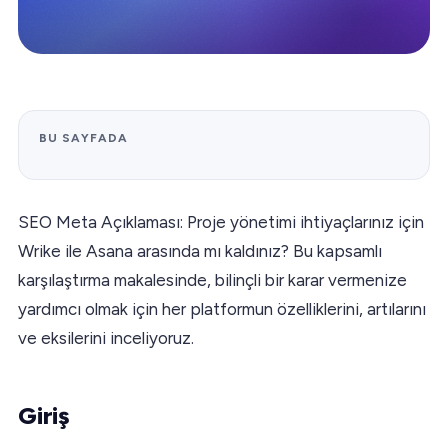
BU SAYFADA
SEO Meta Açıklaması: Proje yönetimi ihtiyaçlarınız için
Wrike ile Asana arasında mı kaldınız? Bu kapsamlı
karşılaştırma makalesinde, bilinçli bir karar vermenize
yardımcı olmak için her platformun özelliklerini, artılarını
ve eksilerini inceliyoruz.
Giriş