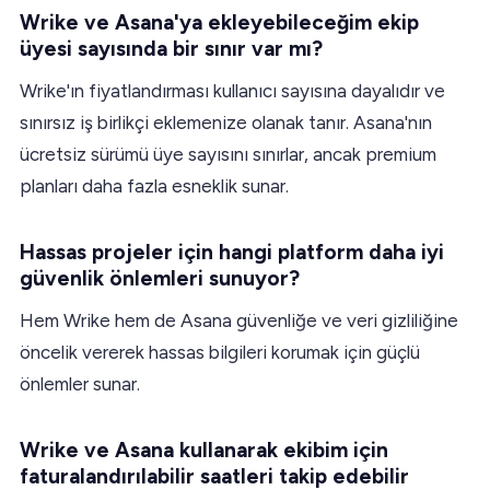
Wrike ve Asana'ya ekleyebileceğim ekip
üyesi sayısında bir sınır var mı?
Wrike'ın fiyatlandırması kullanıcı sayısına dayalıdır ve
sınırsız iş birlikçi eklemenize olanak tanır. Asana'nın
ücretsiz sürümü üye sayısını sınırlar, ancak premium
planları daha fazla esneklik sunar.
Hassas projeler için hangi platform daha iyi
güvenlik önlemleri sunuyor?
Hem Wrike hem de Asana güvenliğe ve veri gizliliğine
öncelik vererek hassas bilgileri korumak için güçlü
önlemler sunar.
Wrike ve Asana kullanarak ekibim için
faturalandırılabilir saatleri takip edebilir