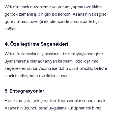
Wrike'ın canlı düzenleme ve yorum yapma özellikleri
gerçek zamanlı iş birliğini beslerken, Asana'nın sezgisel
görev atama özelliği ekipler içinde sorunsuz iletişim
sağlar.
4. Özelleştirme Seçenekleri
Wrike, kullanıcıların iş akışlarını özel ihtiyaçlarına göre
uyarlamasına olanak tanıyan kapsamlı özelleştirme
seçenekleri sunar. Asana ise daha basit olmakla birlikte
sınırlı özelleştirme özellikleri sunar.
5. Entegrasyonlar
Her iki araç da çok çeşitli entegrasyonlar sunar, ancak
Asana'nın üçüncü taraf uygulama kütüphanesi biraz