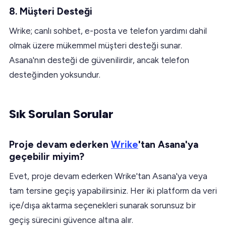
8. Müşteri Desteği
Wrike; canlı sohbet, e-posta ve telefon yardımı dahil
olmak üzere mükemmel müşteri desteği sunar.
Asana'nın desteği de güvenilirdir, ancak telefon
desteğinden yoksundur.
Sık Sorulan Sorular
Proje devam ederken
Wrike
'tan Asana'ya
geçebilir miyim?
Evet, proje devam ederken Wrike'tan Asana'ya veya
tam tersine geçiş yapabilirsiniz. Her iki platform da veri
içe/dışa aktarma seçenekleri sunarak sorunsuz bir
geçiş sürecini güvence altına alır.