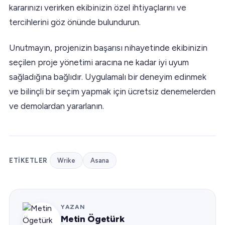
kararınızı verirken ekibinizin özel ihtiyaçlarını ve
tercihlerini göz önünde bulundurun.
Unutmayın, projenizin başarısı nihayetinde ekibinizin
seçilen proje yönetimi aracına ne kadar iyi uyum
sağladığına bağlıdır. Uygulamalı bir deneyim edinmek
ve bilinçli bir seçim yapmak için ücretsiz denemelerden
ve demolardan yararlanın.
ETIKETLER
Wrike
Asana
YAZAN
Metin Ögetürk