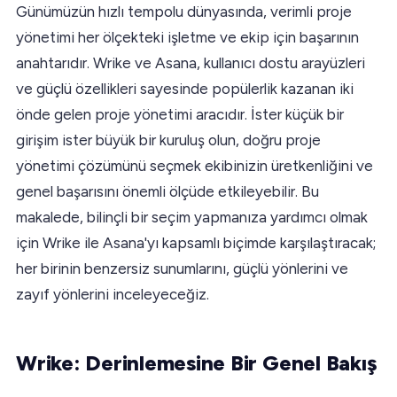
Günümüzün hızlı tempolu dünyasında, verimli proje
yönetimi her ölçekteki işletme ve ekip için başarının
anahtarıdır. Wrike ve Asana, kullanıcı dostu arayüzleri
ve güçlü özellikleri sayesinde popülerlik kazanan iki
önde gelen proje yönetimi aracıdır. İster küçük bir
girişim ister büyük bir kuruluş olun, doğru proje
yönetimi çözümünü seçmek ekibinizin üretkenliğini ve
genel başarısını önemli ölçüde etkileyebilir. Bu
makalede, bilinçli bir seçim yapmanıza yardımcı olmak
için Wrike ile Asana'yı kapsamlı biçimde karşılaştıracak;
her birinin benzersiz sunumlarını, güçlü yönlerini ve
zayıf yönlerini inceleyeceğiz.
Wrike: Derinlemesine Bir Genel Bakış