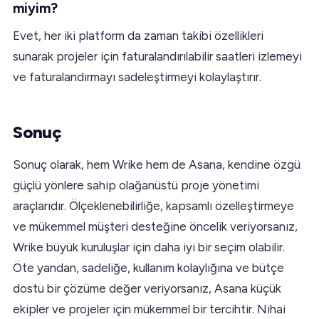
miyim?
Evet, her iki platform da zaman takibi özellikleri
sunarak projeler için faturalandırılabilir saatleri izlemeyi
ve faturalandırmayı sadeleştirmeyi kolaylaştırır.
Sonuç
Sonuç olarak, hem Wrike hem de Asana, kendine özgü
güçlü yönlere sahip olağanüstü proje yönetimi
araçlarıdır. Ölçeklenebilirliğe, kapsamlı özelleştirmeye
ve mükemmel müşteri desteğine öncelik veriyorsanız,
Wrike büyük kuruluşlar için daha iyi bir seçim olabilir.
Öte yandan, sadeliğe, kullanım kolaylığına ve bütçe
dostu bir çözüme değer veriyorsanız, Asana küçük
ekipler ve projeler için mükemmel bir tercihtir. Nihai