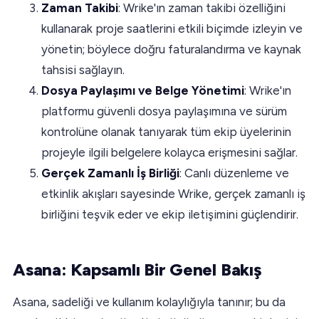
Zaman Takibi
: Wrike'ın zaman takibi özelliğini
kullanarak proje saatlerini etkili biçimde izleyin ve
yönetin; böylece doğru faturalandırma ve kaynak
tahsisi sağlayın.
Dosya Paylaşımı ve Belge Yönetimi
: Wrike'ın
platformu güvenli dosya paylaşımına ve sürüm
kontrolüne olanak tanıyarak tüm ekip üyelerinin
projeyle ilgili belgelere kolayca erişmesini sağlar.
Gerçek Zamanlı İş Birliği
: Canlı düzenleme ve
etkinlik akışları sayesinde Wrike, gerçek zamanlı iş
birliğini teşvik eder ve ekip iletişimini güçlendirir.
Asana: Kapsamlı Bir Genel Bakış
Asana, sadeliği ve kullanım kolaylığıyla tanınır; bu da