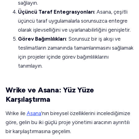
sağlayın.
Üçüncü Taraf Entegrasyonları
: Asana, çeşitli
üçüncü taraf uygulamalarla sorunsuzca entegre
olarak işlevselliğini ve uyarlanabilirliğini genişletir.
Görev Bağımlılıkları
: Sorunsuz bir iş akışı ve
teslimatların zamanında tamamlanmasını sağlamak
için projeler içinde görev bağımlılıklarını
tanımlayın.
Wrike ve Asana: Yüz Yüze
Karşılaştırma
Wrike ile
Asana
'nın bireysel özelliklerini incelediğimize
göre, gelin bu iki güçlü proje yönetimi aracının ayrıntılı
bir karşılaştırmasına geçelim.