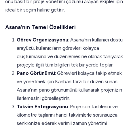
onu basit bir proje yönetimi çözümü arayan ekipler için
ideal bir seçim haline getirir.
Asana'nın Temel Özellikleri
Görev Organizasyonu
: Asana'nın kullanıcı dostu
arayüzü, kullanıcıların görevleri kolayca
oluşturmasına ve düzenlemesine olanak tanıyarak
projeyle ilgili tüm bilgileri tek bir yerde toplar.
Pano Görünümü
: Görevleri kolayca takip etmek
ve yönetmek için Kanban tarzı bir düzen sunan
Asana'nın pano görünümünü kullanarak projenizin
ilerlemesini görselleştirin.
Takvim Entegrasyonu
: Proje son tarihlerini ve
kilometre taşlarını harici takvimlerle sorunsuzca
senkronize ederek verimli zaman yönetimi