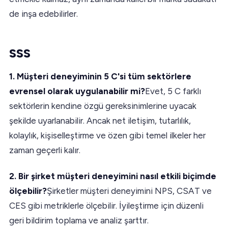
de inşa edebilirler.
SSS
1. Müşteri deneyiminin 5 C'si tüm sektörlere
evrensel olarak uygulanabilir mi?
Evet, 5 C farklı
sektörlerin kendine özgü gereksinimlerine uyacak
şekilde uyarlanabilir. Ancak net iletişim, tutarlılık,
kolaylık, kişiselleştirme ve özen gibi temel ilkeler her
zaman geçerli kalır.
2. Bir şirket müşteri deneyimini nasıl etkili biçimde
ölçebilir?
Şirketler müşteri deneyimini NPS, CSAT ve
CES gibi metriklerle ölçebilir. İyileştirme için düzenli
geri bildirim toplama ve analiz şarttır.