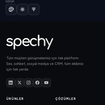
sorun
Tüm müşteri görüşmeleriniz için tek platform.
Ses, sohbet, sosyal medya ve CRM, tüm ekibiniz
için tek yerde.
ÜRÜNLER
ÇÖZÜMLER