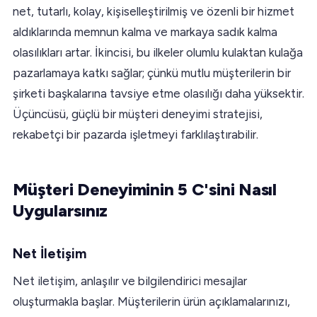
net, tutarlı, kolay, kişiselleştirilmiş ve özenli bir hizmet
aldıklarında memnun kalma ve markaya sadık kalma
olasılıkları artar. İkincisi, bu ilkeler olumlu kulaktan kulağa
pazarlamaya katkı sağlar; çünkü mutlu müşterilerin bir
şirketi başkalarına tavsiye etme olasılığı daha yüksektir.
Üçüncüsü, güçlü bir müşteri deneyimi stratejisi,
rekabetçi bir pazarda işletmeyi farklılaştırabilir.
Müşteri Deneyiminin 5 C'sini Nasıl
Uygularsınız
Net İletişim
Net iletişim, anlaşılır ve bilgilendirici mesajlar
oluşturmakla başlar. Müşterilerin ürün açıklamalarınızı,