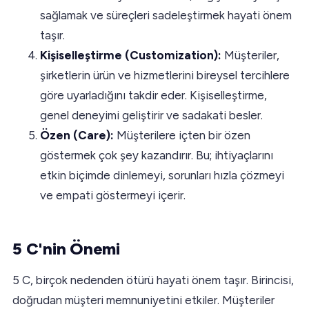
sağlamak ve süreçleri sadeleştirmek hayati önem
taşır.
Kişiselleştirme (Customization):
Müşteriler,
şirketlerin ürün ve hizmetlerini bireysel tercihlere
göre uyarladığını takdir eder. Kişiselleştirme,
genel deneyimi geliştirir ve sadakati besler.
Özen (Care):
Müşterilere içten bir özen
göstermek çok şey kazandırır. Bu; ihtiyaçlarını
etkin biçimde dinlemeyi, sorunları hızla çözmeyi
ve empati göstermeyi içerir.
5 C'nin Önemi
5 C, birçok nedenden ötürü hayati önem taşır. Birincisi,
doğrudan müşteri memnuniyetini etkiler. Müşteriler