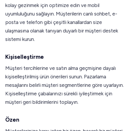
kolay gezinmek için optimize edin ve mobil
uyumluluğunu sağlayın. Müşterilerin canlı sohbet, e-
posta ve telefon gibi çeşitli kanallardan size
ulaşmasına olanak tanıyan duyarlı bir müşteri destek
sistemi kurun.
Kişiselleştirme
Müşteri tercihlerine ve satın alma geçmişine dayalı
kişiselleştirilmiş ürün önerileri sunun. Pazarlama
mesajlarını belirli müşteri segmentlerine göre uyarlayın.
Kişiselleştirme çabalarınızı sürekli iyileştirmek için
müşteri geri bildirimlerini toplayın.
Özen
Müşterilerinize karşı içten bir özen, başarılı bir müşteri