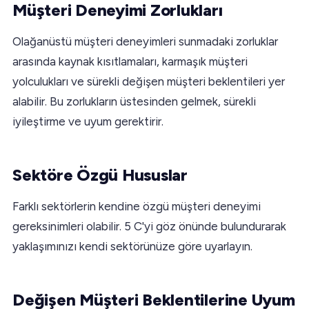
Müşteri Deneyimi Zorlukları
Olağanüstü müşteri deneyimleri sunmadaki zorluklar
arasında kaynak kısıtlamaları, karmaşık müşteri
yolculukları ve sürekli değişen müşteri beklentileri yer
alabilir. Bu zorlukların üstesinden gelmek, sürekli
iyileştirme ve uyum gerektirir.
Sektöre Özgü Hususlar
Farklı sektörlerin kendine özgü müşteri deneyimi
gereksinimleri olabilir. 5 C'yi göz önünde bulundurarak
yaklaşımınızı kendi sektörünüze göre uyarlayın.
Değişen Müşteri Beklentilerine Uyum