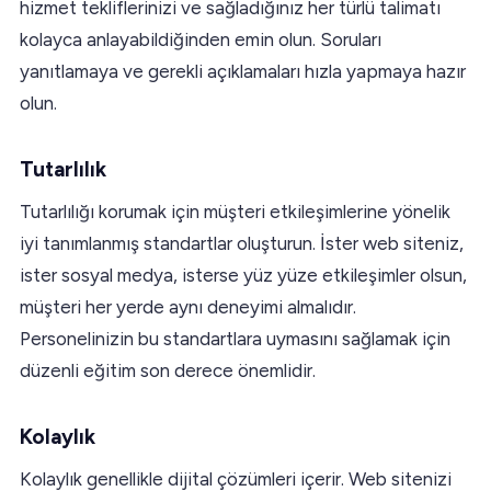
hizmet tekliflerinizi ve sağladığınız her türlü talimatı
kolayca anlayabildiğinden emin olun. Soruları
yanıtlamaya ve gerekli açıklamaları hızla yapmaya hazır
olun.
Tutarlılık
Tutarlılığı korumak için müşteri etkileşimlerine yönelik
iyi tanımlanmış standartlar oluşturun. İster web siteniz,
ister sosyal medya, isterse yüz yüze etkileşimler olsun,
müşteri her yerde aynı deneyimi almalıdır.
Personelinizin bu standartlara uymasını sağlamak için
düzenli eğitim son derece önemlidir.
Kolaylık
Kolaylık genellikle dijital çözümleri içerir. Web sitenizi