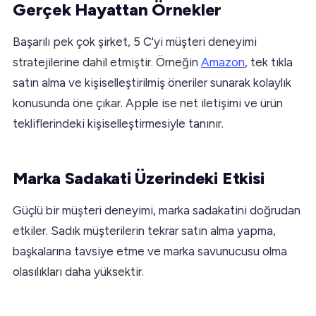
Gerçek Hayattan Örnekler
Başarılı pek çok şirket, 5 C'yi müşteri deneyimi
stratejilerine dahil etmiştir. Örneğin
Amazon
, tek tıkla
satın alma ve kişiselleştirilmiş öneriler sunarak kolaylık
konusunda öne çıkar. Apple ise net iletişimi ve ürün
tekliflerindeki kişiselleştirmesiyle tanınır.
Marka Sadakati Üzerindeki Etkisi
Güçlü bir müşteri deneyimi, marka sadakatini doğrudan
etkiler. Sadık müşterilerin tekrar satın alma yapma,
başkalarına tavsiye etme ve marka savunucusu olma
olasılıkları daha yüksektir.