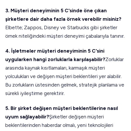
3. Müşteri deneyiminin 5 C'sinde öne çıkan
şirketlere dair daha fazla örnek verebilir misiniz?
Elbette; Zappos, Disney ve Starbucks gibi şirketler
örnek niteliğindeki müşteri deneyimi çabalarıyla tanınır.
4. İşletmeler müşteri deneyiminin 5 C'sini
uygularken hangi zorluklarla karşılaşabilir?
Zorluklar
arasında kaynak kısıtlamaları, karmaşık müşteri
yolculukları ve değişen müşteri beklentileri yer alabilir.
Bu zorlukların üstesinden gelmek, stratejik planlama ve
sürekli iyileştirme gerektirir.
5. Bir şirket değişen müşteri beklentilerine nasıl
uyum sağlayabilir?
Şirketler değişen müşteri
beklentilerinden haberdar olmalı, yeni teknolojileri