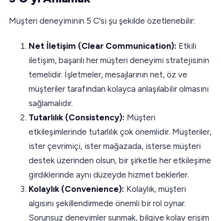
Müşteri deneyiminin 5 C'si şu şekilde özetlenebilir:
Net İletişim (Clear Communication):
Etkili
iletişim, başarılı her müşteri deneyimi stratejisinin
temelidir. İşletmeler, mesajlarının net, öz ve
müşteriler tarafından kolayca anlaşılabilir olmasını
sağlamalıdır.
Tutarlılık (Consistency):
Müşteri
etkileşimlerinde tutarlılık çok önemlidir. Müşteriler,
ister çevrimiçi, ister mağazada, isterse müşteri
destek üzerinden olsun, bir şirketle her etkileşime
girdiklerinde aynı düzeyde hizmet beklerler.
Kolaylık (Convenience):
Kolaylık, müşteri
algısını şekillendirmede önemli bir rol oynar.
Sorunsuz deneyimler sunmak, bilgiye kolay erişim