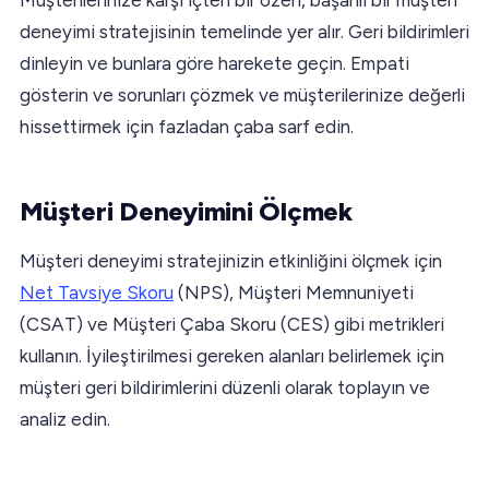
deneyimi stratejisinin temelinde yer alır. Geri bildirimleri
dinleyin ve bunlara göre harekete geçin. Empati
gösterin ve sorunları çözmek ve müşterilerinize değerli
hissettirmek için fazladan çaba sarf edin.
Müşteri Deneyimini Ölçmek
Müşteri deneyimi stratejinizin etkinliğini ölçmek için
Net Tavsiye Skoru
(NPS), Müşteri Memnuniyeti
(CSAT) ve Müşteri Çaba Skoru (CES) gibi metrikleri
kullanın. İyileştirilmesi gereken alanları belirlemek için
müşteri geri bildirimlerini düzenli olarak toplayın ve
analiz edin.