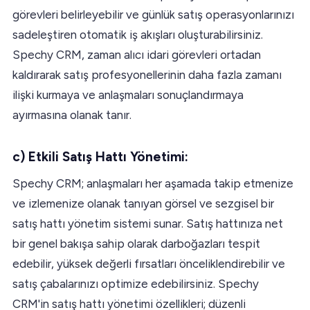
görevleri belirleyebilir ve günlük satış operasyonlarınızı
sadeleştiren otomatik iş akışları oluşturabilirsiniz.
Spechy CRM, zaman alıcı idari görevleri ortadan
kaldırarak satış profesyonellerinin daha fazla zamanı
ilişki kurmaya ve anlaşmaları sonuçlandırmaya
ayırmasına olanak tanır.
c) Etkili Satış Hattı Yönetimi:
Spechy CRM; anlaşmaları her aşamada takip etmenize
ve izlemenize olanak tanıyan görsel ve sezgisel bir
satış hattı yönetim sistemi sunar. Satış hattınıza net
bir genel bakışa sahip olarak darboğazları tespit
edebilir, yüksek değerli fırsatları önceliklendirebilir ve
satış çabalarınızı optimize edebilirsiniz. Spechy
CRM'in satış hattı yönetimi özellikleri; düzenli