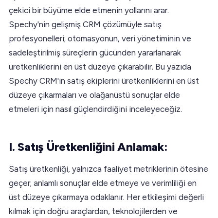
çekici bir büyüme elde etmenin yollarını arar.
Spechy'nin gelişmiş CRM çözümüyle satış
profesyonelleri; otomasyonun, veri yönetiminin ve
sadeleştirilmiş süreçlerin gücünden yararlanarak
üretkenliklerini en üst düzeye çıkarabilir. Bu yazıda
Spechy CRM'in satış ekiplerini üretkenliklerini en üst
düzeye çıkarmaları ve olağanüstü sonuçlar elde
etmeleri için nasıl güçlendirdiğini inceleyeceğiz.
I. Satış Üretkenliğini Anlamak:
Satış üretkenliği, yalnızca faaliyet metriklerinin ötesine
geçer; anlamlı sonuçlar elde etmeye ve verimliliği en
üst düzeye çıkarmaya odaklanır. Her etkileşimi değerli
kılmak için doğru araçlardan, teknolojilerden ve