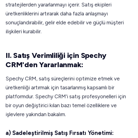
stratejilerden yararlanmayı içerir. Satış ekipleri
üretkenliklerini artırarak daha fazla anlaşmayı
sonuçlandırabilir, gelir elde edebilir ve güçlü müşteri
ilişkileri kurabilir.
II. Satış Verimliliği için Spechy
CRM'den Yararlanmak:
Spechy CRM, satış süreçlerini optimize etmek ve
üretkenliği artırmak için tasarlanmış kapsamlı bir
platformdur. Spechy CRM'i satış profesyonelleri için
bir oyun değiştirici kılan bazı temel özelliklere ve
işlevlere yakından bakalım.
a) Sadeleştirilmiş Satış Fırsatı Yönetimi: