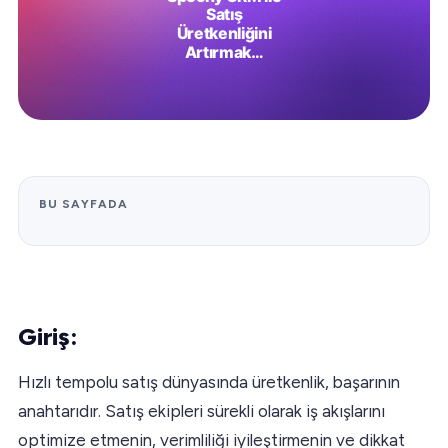
BU SAYFADA
Giriş:
Hızlı tempolu satış dünyasında üretkenlik, başarının
anahtarıdır. Satış ekipleri sürekli olarak iş akışlarını
optimize etmenin, verimliliği iyileştirmenin ve dikkat