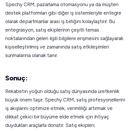
Spechy CRM; pazarlama otomasyonu ya da müşteri
destek platformları gibi diğer iş sistemleriyle entegre
olarak departmanlar arası iş birliğini kolaylaştırır. Bu
entegrasyon, satış ekiplerinin çeşitli temas
noktalarından gelen ilgili bilgilere erişmesini sağlayarak
kişiselleştirilmiş ve zamanında satış etkileşimleri
sunmalarına olanak tanır.
Sonuç:
Rekabetin yoğun olduğu satış dünyasında üretkenlik
büyük önem taşır. Spechy CRM, satış profesyonellerini
iş akışlarını optimize etmek, verimliliği artırmak ve
dikkat çekici bir büyüme elde etmek için ihtiyaç
duydukları araçlarla donatır. Satış ekipleri;