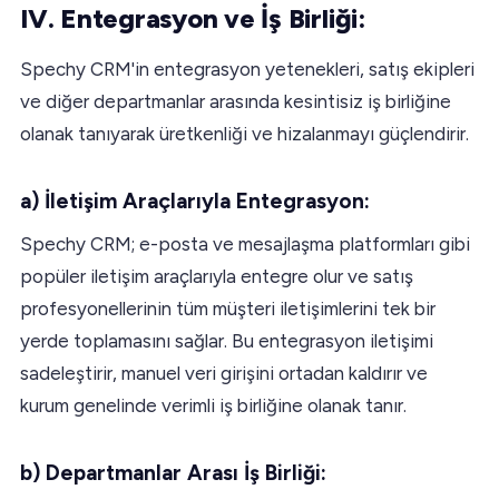
IV. Entegrasyon ve İş Birliği:
Spechy CRM'in entegrasyon yetenekleri, satış ekipleri
ve diğer departmanlar arasında kesintisiz iş birliğine
olanak tanıyarak üretkenliği ve hizalanmayı güçlendirir.
a) İletişim Araçlarıyla Entegrasyon:
Spechy CRM; e-posta ve mesajlaşma platformları gibi
popüler iletişim araçlarıyla entegre olur ve satış
profesyonellerinin tüm müşteri iletişimlerini tek bir
yerde toplamasını sağlar. Bu entegrasyon iletişimi
sadeleştirir, manuel veri girişini ortadan kaldırır ve
kurum genelinde verimli iş birliğine olanak tanır.
b) Departmanlar Arası İş Birliği: