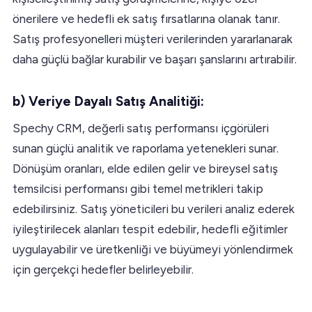
önerilere ve hedefli ek satış fırsatlarına olanak tanır.
Satış profesyonelleri müşteri verilerinden yararlanarak
daha güçlü bağlar kurabilir ve başarı şanslarını artırabilir.
b) Veriye Dayalı Satış Analitiği:
Spechy CRM, değerli satış performansı içgörüleri
sunan güçlü analitik ve raporlama yetenekleri sunar.
Dönüşüm oranları, elde edilen gelir ve bireysel satış
temsilcisi performansı gibi temel metrikleri takip
edebilirsiniz. Satış yöneticileri bu verileri analiz ederek
iyileştirilecek alanları tespit edebilir, hedefli eğitimler
uygulayabilir ve üretkenliği ve büyümeyi yönlendirmek
için gerçekçi hedefler belirleyebilir.