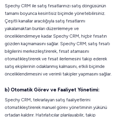
Spechy CRM ile satış fırsatlarınızı satış döngüsünün
tamamı boyunca kesintisiz biçimde yönetebilirsiniz.
Çeşitli kanallar aracılığıyla satış fırsatlarını
yakalamaktan bunları düzenlemeye ve
önceliklendirmeye kadar Spechy CRM, hiçbir fırsatın
gözden kaçmamasını sağlar. Spechy CRM; satış fırsatı
bilgilerini merkezileştirerek, fırsat atamasını
otomatikleştirerek ve fırsat ilerlemesini takip ederek
satış ekiplerinin odaklanmış kalmasını, etkili biçimde
önceliklendirmesini ve verimli takipler yapmasını sağlar.
b) Otomatik Görev ve Faaliyet Yönetimi:
Spechy CRM, tekrarlayan satış faaliyetlerini
otomatikleştirerek manuel görev yönetiminin yükünü
ortadan kaldırır. Hatırlatıcılar planlayabilir, takip