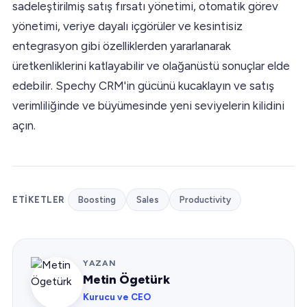
sadeleştirilmiş satış fırsatı yönetimi, otomatik görev
yönetimi, veriye dayalı içgörüler ve kesintisiz
entegrasyon gibi özelliklerden yararlanarak
üretkenliklerini katlayabilir ve olağanüstü sonuçlar elde
edebilir. Spechy CRM'in gücünü kucaklayın ve satış
verimliliğinde ve büyümesinde yeni seviyelerin kilidini
açın.
ETIKETLER
Boosting
Sales
Productivity
YAZAN
Metin Ögetürk
Kurucu ve CEO