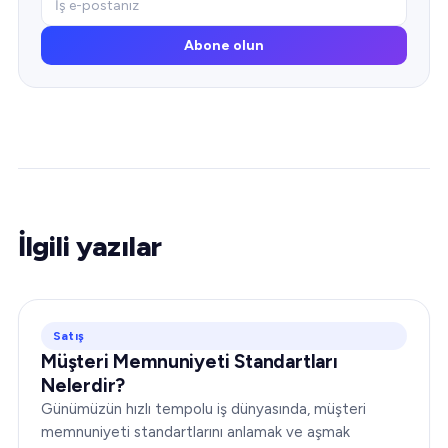
Abone olun
İlgili yazılar
Satış
Müşteri Memnuniyeti Standartları
Nelerdir?
Günümüzün hızlı tempolu iş dünyasında, müşteri
memnuniyeti standartlarını anlamak ve aşmak