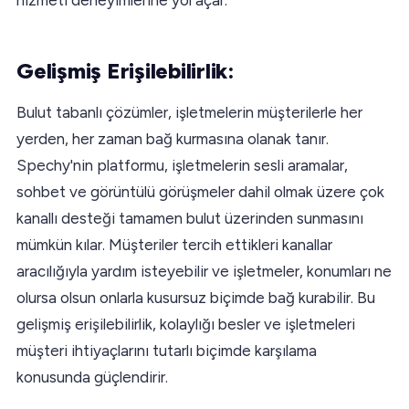
Gelişmiş Erişilebilirlik:
Bulut tabanlı çözümler, işletmelerin müşterilerle her
yerden, her zaman bağ kurmasına olanak tanır.
Spechy'nin platformu, işletmelerin sesli aramalar,
sohbet ve görüntülü görüşmeler dahil olmak üzere çok
kanallı desteği tamamen bulut üzerinden sunmasını
mümkün kılar. Müşteriler tercih ettikleri kanallar
aracılığıyla yardım isteyebilir ve işletmeler, konumları ne
olursa olsun onlarla kusursuz biçimde bağ kurabilir. Bu
gelişmiş erişilebilirlik, kolaylığı besler ve işletmeleri
müşteri ihtiyaçlarını tutarlı biçimde karşılama
konusunda güçlendirir.