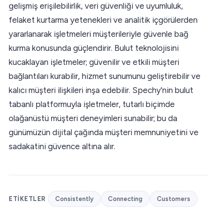
gelişmiş erişilebilirlik, veri güvenliği ve uyumluluk,
felaket kurtarma yetenekleri ve analitik içgörülerden
yararlanarak işletmeleri müşterileriyle güvenle bağ
kurma konusunda güçlendirir. Bulut teknolojisini
kucaklayan işletmeler; güvenilir ve etkili müşteri
bağlantıları kurabilir, hizmet sunumunu geliştirebilir ve
kalıcı müşteri ilişkileri inşa edebilir. Spechy'nin bulut
tabanlı platformuyla işletmeler, tutarlı biçimde
olağanüstü müşteri deneyimleri sunabilir; bu da
günümüzün dijital çağında müşteri memnuniyetini ve
sadakatini güvence altına alır.
ETIKETLER
Consistently
Connecting
Customers