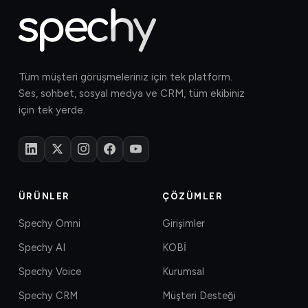
Tüm müşteri görüşmeleriniz için tek platform.
Ses, sohbet, sosyal medya ve CRM, tüm ekibiniz
için tek yerde.
ÜRÜNLER
ÇÖZÜMLER
Spechy Omni
Girişimler
Spechy AI
KOBİ
Spechy Voice
Kurumsal
Spechy CRM
Müşteri Desteği