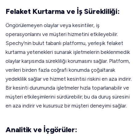
Felaket Kurtarma ve İş Sürekliliği:
Öngörülemeyen olaylar veya kesintiler, iş
operasyonlarını ve müşteri hizmetini etkileyebilir.
Spechy'nin bulut tabanlı platformu, yerleşik felaket
kurtarma yetenekleri sunarak işletmelerin beklenmedik
olaylar karşısında sürekliliği korumasını sağlar. Platform,
verileri birden fazla coğrafi konumda çoğaltarak
yedeklilik sağlar ve hizmet kesintisi riskini en aza indirir.
Bir kesinti durumunda işletmeler hızla toparlanabilir ve
müşteri etkileşimlerini sürdürebilir; bu da duruş süresini
en aza indirir ve kusursuz bir müşteri deneyimi sağlar.
Analitik ve İçgörüler: