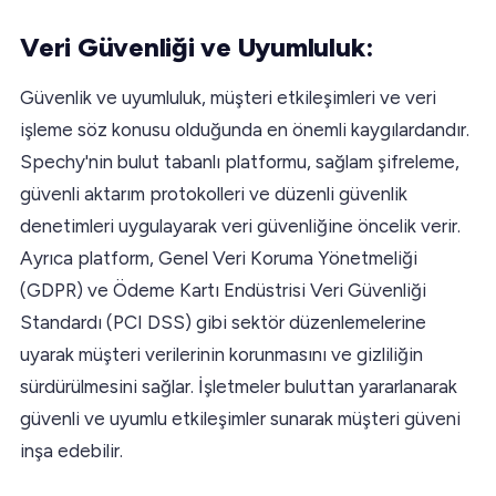
Veri Güvenliği ve Uyumluluk:
Güvenlik ve uyumluluk, müşteri etkileşimleri ve veri
işleme söz konusu olduğunda en önemli kaygılardandır.
Spechy'nin bulut tabanlı platformu, sağlam şifreleme,
güvenli aktarım protokolleri ve düzenli güvenlik
denetimleri uygulayarak veri güvenliğine öncelik verir.
Ayrıca platform, Genel Veri Koruma Yönetmeliği
(GDPR) ve Ödeme Kartı Endüstrisi Veri Güvenliği
Standardı (PCI DSS) gibi sektör düzenlemelerine
uyarak müşteri verilerinin korunmasını ve gizliliğin
sürdürülmesini sağlar. İşletmeler buluttan yararlanarak
güvenli ve uyumlu etkileşimler sunarak müşteri güveni
inşa edebilir.