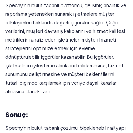
Spechy'nin bulut tabanlı platformu, gelişmiş analitik ve
raporlama yetenekleri sunarak işletmelere müşteri
etkileşimleri hakkında değerli içgörüler sağlar. Çağrı
verilerini, müşteri davranış kalıplarını ve hizmet kalitesi
metriklerini analiz eden işletmeler, müşteri hizmeti
stratejilerini optimize etmek için eyleme
dönüştürülebilir içgörüler kazanabilir. Bu içgörüler,
işletmelerin iyileştirme alanlarını belirlemesine, hizmet
sunumunu geliştirmesine ve müşteri beklentilerini
tutarlı biçimde karşılamak için veriye dayalı kararlar
almasına olanak tanır.
Sonuç:
Spechy'nin bulut tabanlı çözümü; ölçeklenebilir altyapı,