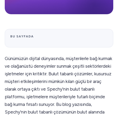
BU SAYFADA
Günümüzün dijital dünyasında, müşterilerle bağ kurmak
ve olağanüstü deneyimler sunmak çeşitli sektörlerdeki
işletmeler için kritiktir. Bulut tabanlı çözümler, kusursuz
müşteri etkileşimlerini mümkün kılan güçlü bir araç
olarak ortaya çıktı ve Spechy'nin bulut tabanlı
platformu, işletmelere müşterileriyle tutarlı biçimde
bağ kurma fırsatı sunuyor. Bu blog yazısında,
Spechy'nin bulut tabanlı çözümünün bulut alanında