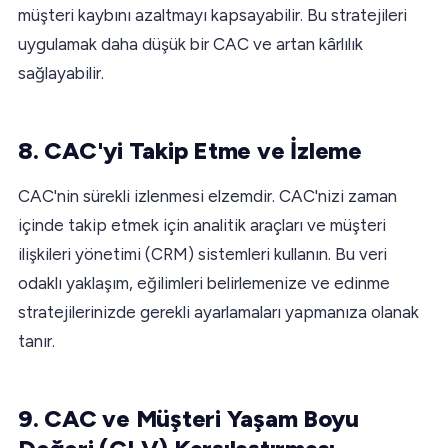
müşteri kaybını azaltmayı kapsayabilir. Bu stratejileri
uygulamak daha düşük bir CAC ve artan kârlılık
sağlayabilir.
8. CAC'yi Takip Etme ve İzleme
CAC'nin sürekli izlenmesi elzemdir. CAC'nizi zaman
içinde takip etmek için analitik araçları ve müşteri
ilişkileri yönetimi (CRM) sistemleri kullanın. Bu veri
odaklı yaklaşım, eğilimleri belirlemenize ve edinme
stratejilerinizde gerekli ayarlamaları yapmanıza olanak
tanır.
9. CAC ve Müşteri Yaşam Boyu