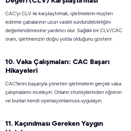
Değeri (CLV) Karşılaştırması
CAC'yi CLV ile karşılaştırmak, işletmelerin müşteri
edinme çabalarının uzun vadeli sürdürülebilirliğini
değerlendirmesine yardımcı olur. Sağlıklı bir CLV/CAC
oranı, işletmenizin doğru yolda olduğunu gösterir.
10. Vaka Çalışmaları: CAC Başarı
Hikayeleri
CAC'lerini başarıyla yöneten işletmelerin gerçek vaka
çalışmalarını inceleyin. Onların stratejilerinden öğrenin
ve bunları kendi operasyonlarınıza uygulayın.
11. Kaçınılması Gereken Yaygın