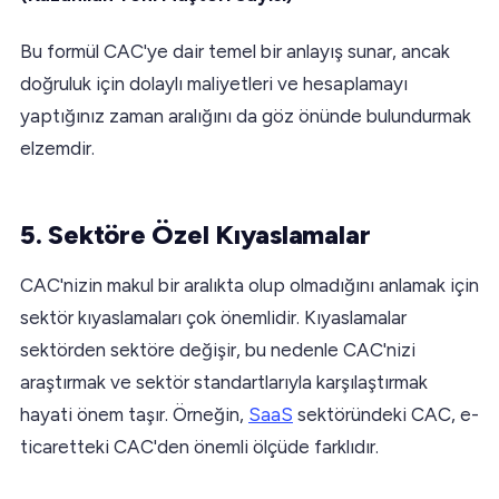
Bu formül CAC'ye dair temel bir anlayış sunar, ancak
doğruluk için dolaylı maliyetleri ve hesaplamayı
yaptığınız zaman aralığını da göz önünde bulundurmak
elzemdir.
5. Sektöre Özel Kıyaslamalar
CAC'nizin makul bir aralıkta olup olmadığını anlamak için
sektör kıyaslamaları çok önemlidir. Kıyaslamalar
sektörden sektöre değişir, bu nedenle CAC'nizi
araştırmak ve sektör standartlarıyla karşılaştırmak
hayati önem taşır. Örneğin,
SaaS
sektöründeki CAC, e-
ticaretteki CAC'den önemli ölçüde farklıdır.