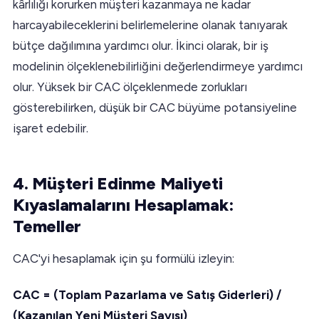
kârlılığı korurken müşteri kazanmaya ne kadar
harcayabileceklerini belirlemelerine olanak tanıyarak
bütçe dağılımına yardımcı olur. İkinci olarak, bir iş
modelinin ölçeklenebilirliğini değerlendirmeye yardımcı
olur. Yüksek bir CAC ölçeklenmede zorlukları
gösterebilirken, düşük bir CAC büyüme potansiyeline
işaret edebilir.
4. Müşteri Edinme Maliyeti
Kıyaslamalarını Hesaplamak:
Temeller
CAC'yi hesaplamak için şu formülü izleyin:
CAC = (Toplam Pazarlama ve Satış Giderleri) /
(Kazanılan Yeni Müşteri Sayısı)