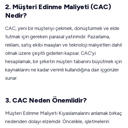
2. Müşteri Edinme Maliyeti (CAC)
Nedir?
CAC, yeni bir müşteriyi çekmek, dönüştürmek ve elde
tutmak için gereken parasal yatırımdır. Pazarlama,
reklam, satış ekibi maaşları ve teknoloji maliyetleri dahil
olmak üzere çeşitli giderleri kapsar. CAC'yi
hesaplamak, bir şirketin müşteri tabanını büyütmek için
kaynaklarını ne kadar verimli kullandığına dair içgörüler
sunar.
3. CAC Neden Önemlidir?
Müşteri Edinme Maliyeti Kıyaslamalarını anlamak birkaç
nedenden dolayı elzemdir. Öncelikle, işletmelerin