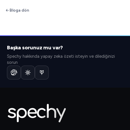
Bloga dön
Başka sorunuz mu var?
Spechy hakkında yapay zeka özeti isteyin ve dilediğinizi
sorun