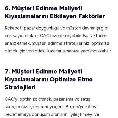
6. Müşteri Edinme Maliyeti
Kıyaslamalarını Etkileyen Faktörler
Rekabet, pazar doygunluğu ve müşteri davranışı gibi
çok sayıda faktör CAC'nizi etkileyebilir. Bu faktörleri
analiz etmek, müşteri edinme stratejilerinizi optimize
etmek için veri odaklı kararlar almanıza yardımcı olabilir.
7. Müşteri Edinme Maliyeti
Kıyaslamalarını Optimize Etme
Stratejileri
CAC'yi optimize etmek, pazarlama ve satış
süreçlerinizi iyileştirmeyi içerir. Bu, doğru kitleyi
hedeflemeyi, dönüşüm oranlarını iyileştirmeyi ve