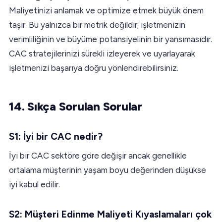
Maliyetinizi anlamak ve optimize etmek büyük önem
taşır. Bu yalnızca bir metrik değildir; işletmenizin
verimliliğinin ve büyüme potansiyelinin bir yansımasıdır.
CAC stratejilerinizi sürekli izleyerek ve uyarlayarak
işletmenizi başarıya doğru yönlendirebilirsiniz.
14. Sıkça Sorulan Sorular
S1: İyi bir CAC nedir?
İyi bir CAC sektöre göre değişir ancak genellikle
ortalama müşterinin yaşam boyu değerinden düşükse
iyi kabul edilir.
S2: Müşteri Edinme Maliyeti Kıyaslamaları çok