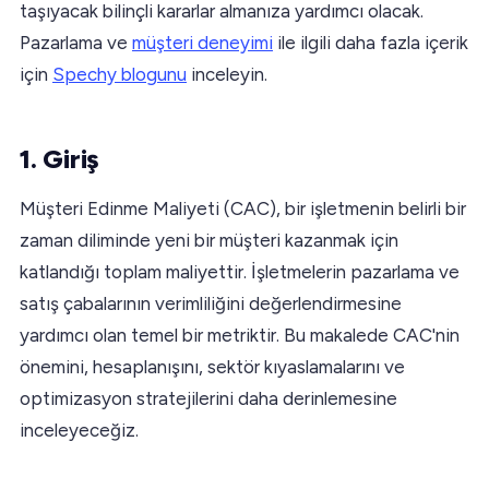
taşıyacak bilinçli kararlar almanıza yardımcı olacak.
Pazarlama ve
müşteri deneyimi
ile ilgili daha fazla içerik
için
Spechy blogunu
inceleyin.
1. Giriş
Müşteri Edinme Maliyeti (CAC), bir işletmenin belirli bir
zaman diliminde yeni bir müşteri kazanmak için
katlandığı toplam maliyettir. İşletmelerin pazarlama ve
satış çabalarının verimliliğini değerlendirmesine
yardımcı olan temel bir metriktir. Bu makalede CAC'nin
önemini, hesaplanışını, sektör kıyaslamalarını ve
optimizasyon stratejilerini daha derinlemesine
inceleyeceğiz.