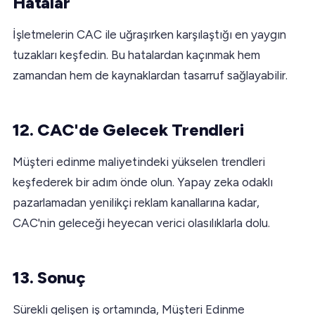
Hatalar
İşletmelerin CAC ile uğraşırken karşılaştığı en yaygın
tuzakları keşfedin. Bu hatalardan kaçınmak hem
zamandan hem de kaynaklardan tasarruf sağlayabilir.
12. CAC'de Gelecek Trendleri
Müşteri edinme maliyetindeki yükselen trendleri
keşfederek bir adım önde olun. Yapay zeka odaklı
pazarlamadan yenilikçi reklam kanallarına kadar,
CAC'nin geleceği heyecan verici olasılıklarla dolu.
13. Sonuç
Sürekli gelişen iş ortamında, Müşteri Edinme