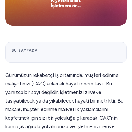
BU SAYFADA
Günümüzün rekabetçi iş ortamında, müşteri edinme
maliyetinizi (CAC) anlamak hayati önem taşır. Bu
yalnızca bir sayı değildir; işletmenizi zirveye
taşıyabilecek ya da yıkabilecek hayati bir metriktir. Bu
makale, müşteri edinme maliyeti kıyaslamalarını
keşfetmek için sizi bir yolculuğa çıkaracak, CAC'nin
karmaşık ağında yol almanıza ve işletmenizi ileriye