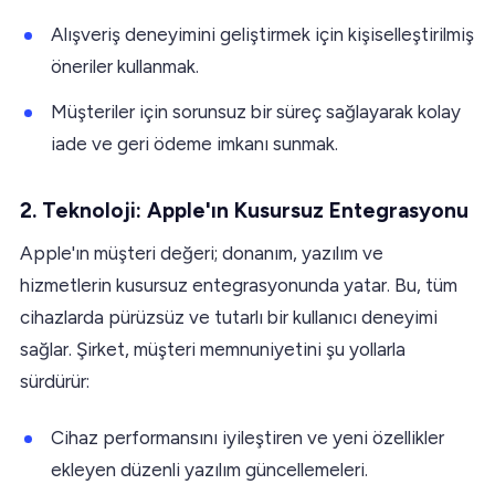
Alışveriş deneyimini geliştirmek için kişiselleştirilmiş
öneriler kullanmak.
Müşteriler için sorunsuz bir süreç sağlayarak kolay
iade ve geri ödeme imkanı sunmak.
2. Teknoloji: Apple'ın Kusursuz Entegrasyonu
Apple'ın müşteri değeri; donanım, yazılım ve
hizmetlerin kusursuz entegrasyonunda yatar. Bu, tüm
cihazlarda pürüzsüz ve tutarlı bir kullanıcı deneyimi
sağlar. Şirket, müşteri memnuniyetini şu yollarla
sürdürür:
Cihaz performansını iyileştiren ve yeni özellikler
ekleyen düzenli yazılım güncellemeleri.