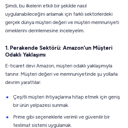
Şimdi, bu ilkelerin etkili bir şekilde nasıl
uygulanabileceğini anlamak için farklı sektörlerdeki
gerçek dünya müşteri değeri ve müşteri memnuniyeti
örneklerini derinlemesine inceleyelim.
1. Perakende Sektörü: Amazon'un Müşteri
Odaklı Yaklaşımı
E-ticaret devi Amazon, müşteri odaklı yaklaşımıyla
tanınır. Müşteri değeri ve memnuniyetinde şu yollarla
devrim yarattılar:
Çeşitli müşteri ihtiyaçlarına hitap etmek için geniş
bir ürün yelpazesi sunmak.
Prime gibi seçeneklerle verimli ve güvenilir bir
teslimat sistemi uygulamak.