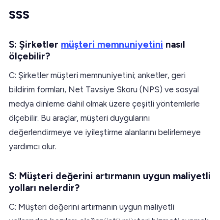
SSS
S: Şirketler
müşteri memnuniyetini
nasıl
ölçebilir?
C: Şirketler müşteri memnuniyetini; anketler, geri
bildirim formları, Net Tavsiye Skoru (NPS) ve sosyal
medya dinleme dahil olmak üzere çeşitli yöntemlerle
ölçebilir. Bu araçlar, müşteri duygularını
değerlendirmeye ve iyileştirme alanlarını belirlemeye
yardımcı olur.
S: Müşteri değerini artırmanın uygun maliyetli
yolları nelerdir?
C: Müşteri değerini artırmanın uygun maliyetli