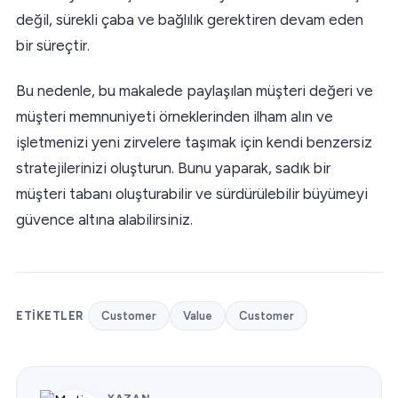
değil, sürekli çaba ve bağlılık gerektiren devam eden
bir süreçtir.
Bu nedenle, bu makalede paylaşılan müşteri değeri ve
müşteri memnuniyeti örneklerinden ilham alın ve
işletmenizi yeni zirvelere taşımak için kendi benzersiz
stratejilerinizi oluşturun. Bunu yaparak, sadık bir
müşteri tabanı oluşturabilir ve sürdürülebilir büyümeyi
güvence altına alabilirsiniz.
ETIKETLER
Customer
Value
Customer
YAZAN