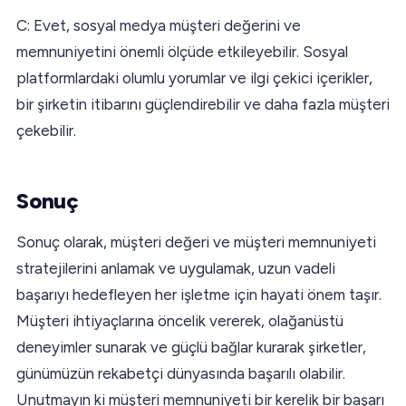
C: Evet, sosyal medya müşteri değerini ve
memnuniyetini önemli ölçüde etkileyebilir. Sosyal
platformlardaki olumlu yorumlar ve ilgi çekici içerikler,
bir şirketin itibarını güçlendirebilir ve daha fazla müşteri
çekebilir.
Sonuç
Sonuç olarak, müşteri değeri ve müşteri memnuniyeti
stratejilerini anlamak ve uygulamak, uzun vadeli
başarıyı hedefleyen her işletme için hayati önem taşır.
Müşteri ihtiyaçlarına öncelik vererek, olağanüstü
deneyimler sunarak ve güçlü bağlar kurarak şirketler,
günümüzün rekabetçi dünyasında başarılı olabilir.
Unutmayın ki müşteri memnuniyeti bir kerelik bir başarı