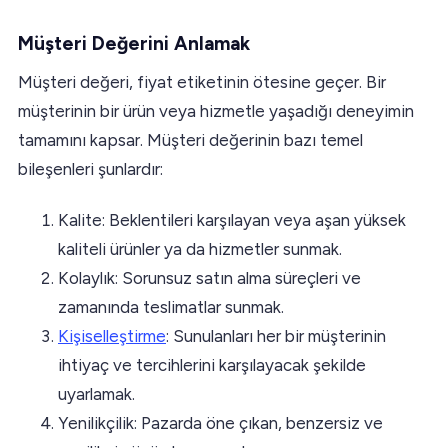
Müşteri Değerini Anlamak
Müşteri değeri, fiyat etiketinin ötesine geçer. Bir
müşterinin bir ürün veya hizmetle yaşadığı deneyimin
tamamını kapsar. Müşteri değerinin bazı temel
bileşenleri şunlardır:
Kalite: Beklentileri karşılayan veya aşan yüksek
kaliteli ürünler ya da hizmetler sunmak.
Kolaylık: Sorunsuz satın alma süreçleri ve
zamanında teslimatlar sunmak.
Kişiselleştirme
: Sunulanları her bir müşterinin
ihtiyaç ve tercihlerini karşılayacak şekilde
uyarlamak.
Yenilikçilik: Pazarda öne çıkan, benzersiz ve