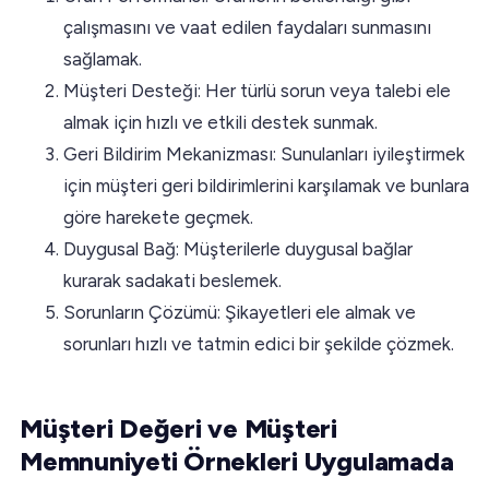
çalışmasını ve vaat edilen faydaları sunmasını
sağlamak.
Müşteri Desteği: Her türlü sorun veya talebi ele
almak için hızlı ve etkili destek sunmak.
Geri Bildirim Mekanizması: Sunulanları iyileştirmek
için müşteri geri bildirimlerini karşılamak ve bunlara
göre harekete geçmek.
Duygusal Bağ: Müşterilerle duygusal bağlar
kurarak sadakati beslemek.
Sorunların Çözümü: Şikayetleri ele almak ve
sorunları hızlı ve tatmin edici bir şekilde çözmek.
Müşteri Değeri ve Müşteri
Memnuniyeti Örnekleri Uygulamada