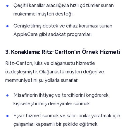
Çeşitli kanallar aracılığıyla hızlı çözümler sunan
mükemmel müşteri desteği.
Genişletilmiş destek ve cihaz koruması sunan
AppleCare gibi sadakat programları.
3. Konaklama: Ritz-Carlton'ın Örnek Hizmeti
Ritz-Carlton, lüks ve olağanüstü hizmetle
özdeşleşmiştir. Olağanüstü müşteri değeri ve
memnuniyetini şu yollarla sunarlar:
Misafirlerin ihtiyaç ve tercihlerini öngörerek
kişiselleştirilmiş deneyimler sunmak.
Eşsiz hizmet sunmak ve kalıcı anılar yaratmak için
çalışanları kapsamlı bir şekilde eğitmek.