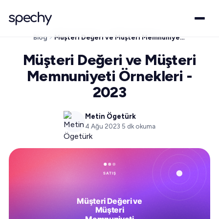
Blog
Müşteri Değeri ve Müşteri Memnuniyeti Örnekleri - 2023
Müşteri Değeri ve Müşteri
Memnuniyeti Örnekleri -
2023
Metin Ögetürk
4 Ağu 2023
·
5
dk okuma