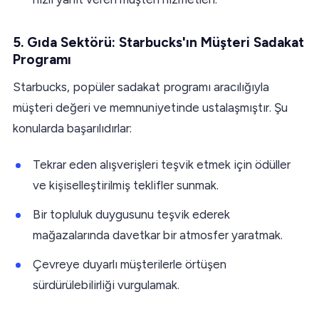
5. Gıda Sektörü: Starbucks'ın Müşteri Sadakat
Programı
Starbucks, popüler sadakat programı aracılığıyla
müşteri değeri ve memnuniyetinde ustalaşmıştır. Şu
konularda başarılıdırlar:
Tekrar eden alışverişleri teşvik etmek için ödüller
ve kişiselleştirilmiş teklifler sunmak.
Bir topluluk duygusunu teşvik ederek
mağazalarında davetkar bir atmosfer yaratmak.
Çevreye duyarlı müşterilerle örtüşen
sürdürülebilirliği vurgulamak.