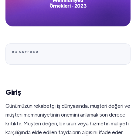
BU SAYFADA
Giriş
Günümüzün rekabetçi iş dünyasında, müşteri değeri ve
müşteri memnuniyetinin önemini anlamak son derece
kritiktir. Müşteri değeri, bir ürün veya hizmetin maliyeti
karşılığında elde edilen faydaların algısını ifade eder.