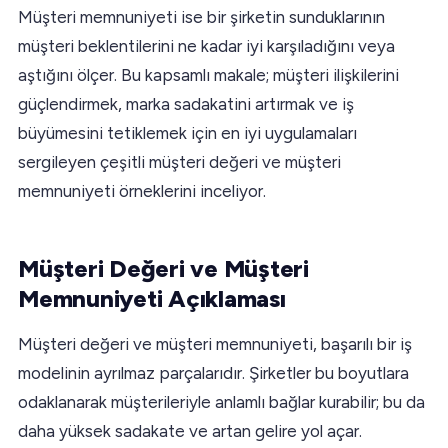
Müşteri memnuniyeti ise bir şirketin sunduklarının
müşteri beklentilerini ne kadar iyi karşıladığını veya
aştığını ölçer. Bu kapsamlı makale; müşteri ilişkilerini
güçlendirmek, marka sadakatini artırmak ve iş
büyümesini tetiklemek için en iyi uygulamaları
sergileyen çeşitli müşteri değeri ve müşteri
memnuniyeti örneklerini inceliyor.
Müşteri Değeri ve Müşteri
Memnuniyeti Açıklaması
Müşteri değeri ve müşteri memnuniyeti, başarılı bir iş
modelinin ayrılmaz parçalarıdır. Şirketler bu boyutlara
odaklanarak müşterileriyle anlamlı bağlar kurabilir; bu da
daha yüksek sadakate ve artan gelire yol açar.