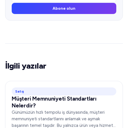
Abone olun
İlgili yazılar
Satış
Müşteri Memnuniyeti Standartları
Nelerdir?
Günümüzün hızlı tempolu iş dünyasında, müşteri
memnuniyeti standartlarını anlamak ve aşmak
başarının temel taşıdır. Bu yalnızca ürün veya hizmet