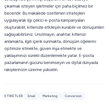
çıkarmak isteyen işletmeler için paha biçilmez bir
beceridir. Bu makalede özetlenen stratejileri
uygulayarak ilgi çekici e-posta kampanyaları
oluşturabilir, kitlenizle etkileşim kurabilir ve dönüşümleri
sağlayabilirsiniz. Unutmayın, anahtar; kitlenizi
anlamakta, ilgili içerik sunmakta, dönüşüm öğelerini
optimize etmekte, güven inşa etmekte ve
yaklaşımınızı sürekli düzenlemekte yatar. E-posta
pazarlamanın gücünü benimseyin ve dijital dünyada
rakiplerinizin üzerine yükselin.
ETIKETLER
Email
Marketing
Conversion