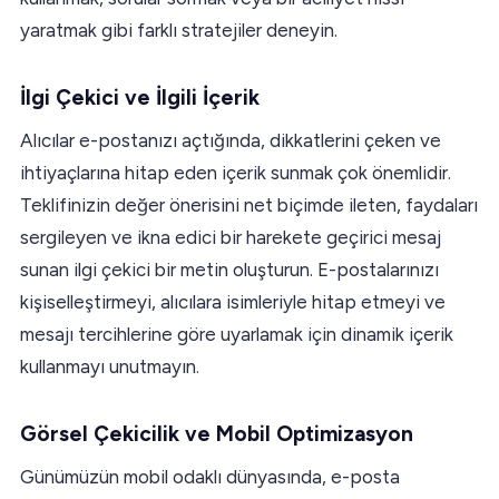
yaratmak gibi farklı stratejiler deneyin.
İlgi Çekici ve İlgili İçerik
Alıcılar e-postanızı açtığında, dikkatlerini çeken ve
ihtiyaçlarına hitap eden içerik sunmak çok önemlidir.
Teklifinizin değer önerisini net biçimde ileten, faydaları
sergileyen ve ikna edici bir harekete geçirici mesaj
sunan ilgi çekici bir metin oluşturun. E-postalarınızı
kişiselleştirmeyi, alıcılara isimleriyle hitap etmeyi ve
mesajı tercihlerine göre uyarlamak için dinamik içerik
kullanmayı unutmayın.
Görsel Çekicilik ve Mobil Optimizasyon
Günümüzün mobil odaklı dünyasında, e-posta