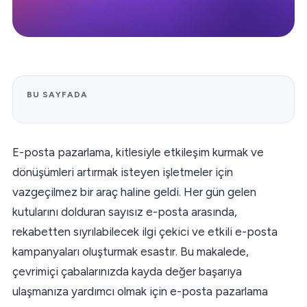
BU SAYFADA
E-posta pazarlama, kitlesiyle etkileşim kurmak ve
dönüşümleri artırmak isteyen işletmeler için
vazgeçilmez bir araç haline geldi. Her gün gelen
kutularını dolduran sayısız e-posta arasında,
rekabetten sıyrılabilecek ilgi çekici ve etkili e-posta
kampanyaları oluşturmak esastır. Bu makalede,
çevrimiçi çabalarınızda kayda değer başarıya
ulaşmanıza yardımcı olmak için e-posta pazarlama