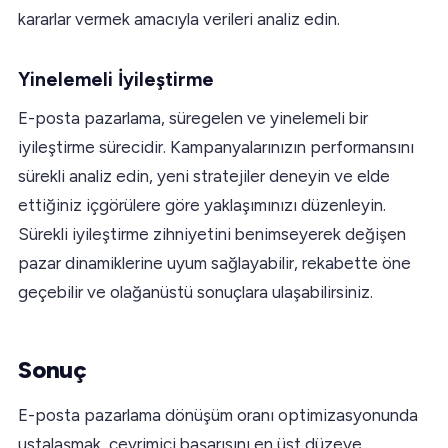
kararlar vermek amacıyla verileri analiz edin.
Yinelemeli İyileştirme
E-posta pazarlama, süregelen ve yinelemeli bir
iyileştirme sürecidir. Kampanyalarınızın performansını
sürekli analiz edin, yeni stratejiler deneyin ve elde
ettiğiniz içgörülere göre yaklaşımınızı düzenleyin.
Sürekli iyileştirme zihniyetini benimseyerek değişen
pazar dinamiklerine uyum sağlayabilir, rekabette öne
geçebilir ve olağanüstü sonuçlara ulaşabilirsiniz.
Sonuç
E-posta pazarlama dönüşüm oranı optimizasyonunda
ustalaşmak, çevrimiçi başarısını en üst düzeye