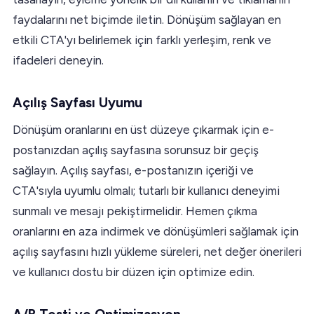
faydalarını net biçimde iletin. Dönüşüm sağlayan en
etkili CTA'yı belirlemek için farklı yerleşim, renk ve
ifadeleri deneyin.
Açılış Sayfası Uyumu
Dönüşüm oranlarını en üst düzeye çıkarmak için e-
postanızdan açılış sayfasına sorunsuz bir geçiş
sağlayın. Açılış sayfası, e-postanızın içeriği ve
CTA'sıyla uyumlu olmalı; tutarlı bir kullanıcı deneyimi
sunmalı ve mesajı pekiştirmelidir. Hemen çıkma
oranlarını en aza indirmek ve dönüşümleri sağlamak için
açılış sayfasını hızlı yükleme süreleri, net değer önerileri
ve kullanıcı dostu bir düzen için optimize edin.