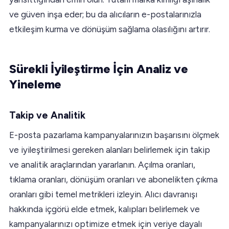
ve güven inşa eder; bu da alıcıların e-postalarınızla
etkileşim kurma ve dönüşüm sağlama olasılığını artırır.
Sürekli İyileştirme İçin Analiz ve
Yineleme
Takip ve Analitik
E-posta pazarlama kampanyalarınızın başarısını ölçmek
ve iyileştirilmesi gereken alanları belirlemek için takip
ve analitik araçlarından yararlanın. Açılma oranları,
tıklama oranları, dönüşüm oranları ve abonelikten çıkma
oranları gibi temel metrikleri izleyin. Alıcı davranışı
hakkında içgörü elde etmek, kalıpları belirlemek ve
kampanyalarınızı optimize etmek için veriye dayalı