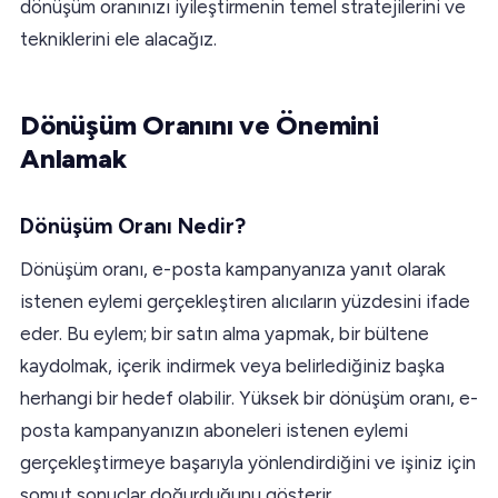
dönüşüm oranınızı iyileştirmenin temel stratejilerini ve
tekniklerini ele alacağız.
Dönüşüm Oranını ve Önemini
Anlamak
Dönüşüm Oranı Nedir?
Dönüşüm oranı, e-posta kampanyanıza yanıt olarak
istenen eylemi gerçekleştiren alıcıların yüzdesini ifade
eder. Bu eylem; bir satın alma yapmak, bir bültene
kaydolmak, içerik indirmek veya belirlediğiniz başka
herhangi bir hedef olabilir. Yüksek bir dönüşüm oranı, e-
posta kampanyanızın aboneleri istenen eylemi
gerçekleştirmeye başarıyla yönlendirdiğini ve işiniz için
somut sonuçlar doğurduğunu gösterir.