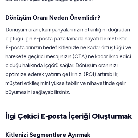
Dönüşüm Oranı Neden Önemlidir?
Dönüşüm oranı, kampanyalarınızın etkinliğini doğrudan
ölçtüğü için e-posta pazarlamada hayati bir metriktir.
E-postalarınızın hedef kitlenizle ne kadar örtüştüğü ve
harekete geçirici mesajınızın (CTA) ne kadar ikna edici
olduğu hakkında içgörü sağlar. Dönüşüm oranınızı
optimize ederek yatırım getirinizi (ROI) artırabilir,
müşteri etkileşimini yükseltebilir ve nihayetinde gelir
büyümesini sağlayabilirsiniz.
İlgi Çekici E-posta İçeriği Oluşturmak
Kitlenizi Segmentlere Ayırmak