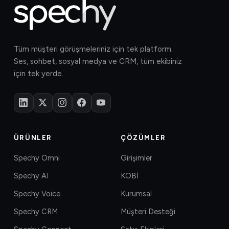
Tüm müşteri görüşmeleriniz için tek platform.
Ses, sohbet, sosyal medya ve CRM, tüm ekibiniz
için tek yerde.
ÜRÜNLER
ÇÖZÜMLER
Spechy Omni
Girişimler
Spechy AI
KOBİ
Spechy Voice
Kurumsal
Spechy CRM
Müşteri Desteği