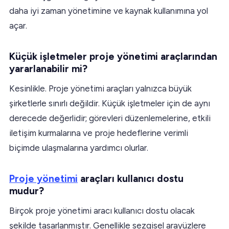
daha iyi zaman yönetimine ve kaynak kullanımına yol
açar.
Küçük işletmeler proje yönetimi araçlarından
yararlanabilir mi?
Kesinlikle. Proje yönetimi araçları yalnızca büyük
şirketlerle sınırlı değildir. Küçük işletmeler için de aynı
derecede değerlidir; görevleri düzenlemelerine, etkili
iletişim kurmalarına ve proje hedeflerine verimli
biçimde ulaşmalarına yardımcı olurlar.
Proje yönetimi
araçları kullanıcı dostu
mudur?
Birçok proje yönetimi aracı kullanıcı dostu olacak
şekilde tasarlanmıştır. Genellikle sezgisel arayüzlere