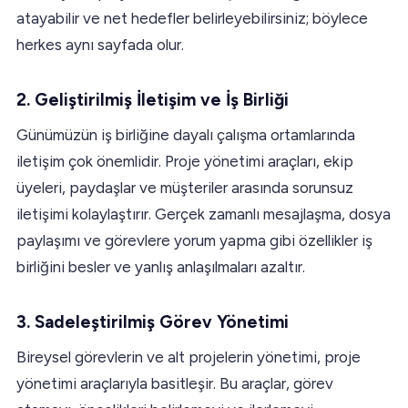
atayabilir ve net hedefler belirleyebilirsiniz; böylece
herkes aynı sayfada olur.
2. Geliştirilmiş İletişim ve İş Birliği
Günümüzün iş birliğine dayalı çalışma ortamlarında
iletişim çok önemlidir. Proje yönetimi araçları, ekip
üyeleri, paydaşlar ve müşteriler arasında sorunsuz
iletişimi kolaylaştırır. Gerçek zamanlı mesajlaşma, dosya
paylaşımı ve görevlere yorum yapma gibi özellikler iş
birliğini besler ve yanlış anlaşılmaları azaltır.
3. Sadeleştirilmiş Görev Yönetimi
Bireysel görevlerin ve alt projelerin yönetimi, proje
yönetimi araçlarıyla basitleşir. Bu araçlar, görev