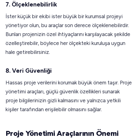
7. Ölçeklenebilirlik
İster küçük bir ekibi ister büyük bir kurumsal projeyi
yönetiyor olun, bu araçlar son derece ölçeklenebilirdir.
Bunları projenizin özel ihtiyaçlarını karşılayacak şekilde
özelleştirebilir, böylece her ölçekteki kuruluşa uygun
hale getirebilirsiniz.
8. Veri Güvenliği
Hassas proje verilerini korumak büyük önem taşır. Proje
yönetimi araçları, güçlü güvenlik özellikleri sunarak
proje bilgilerinizin gizli kalmasını ve yalnızca yetkili
kişiler tarafından erişilebilir olmasını sağlar.
Proje Yönetimi Araçlarının Önemi