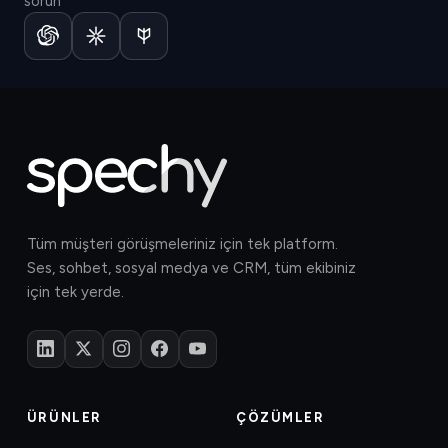
sorun
Tüm müşteri görüşmeleriniz için tek platform.
Ses, sohbet, sosyal medya ve CRM, tüm ekibiniz
için tek yerde.
ÜRÜNLER
ÇÖZÜMLER