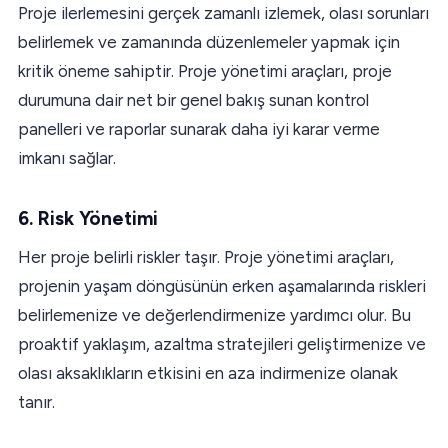
Proje ilerlemesini gerçek zamanlı izlemek, olası sorunları
belirlemek ve zamanında düzenlemeler yapmak için
kritik öneme sahiptir. Proje yönetimi araçları, proje
durumuna dair net bir genel bakış sunan kontrol
panelleri ve raporlar sunarak daha iyi karar verme
imkanı sağlar.
6. Risk Yönetimi
Her proje belirli riskler taşır. Proje yönetimi araçları,
projenin yaşam döngüsünün erken aşamalarında riskleri
belirlemenize ve değerlendirmenize yardımcı olur. Bu
proaktif yaklaşım, azaltma stratejileri geliştirmenize ve
olası aksaklıkların etkisini en aza indirmenize olanak
tanır.