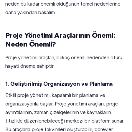
neden bu kadar önemli olduğunun temel nedenlerine
daha yakından bakalım.
Proje Yönetimi Araçlarının Önemi:
Neden Önemli?
Proje yönetimi araçları, birkaç önemli nedenden ötürü
hayati öneme sahiptir:
1. Geliştirilmiş Organizasyon ve Planlama
Etkili proje yönetimi, kapsamlı bir planlama ve
organizasyonla başlar. Proje yönetimi araçları, proje
ayrıntılarının, zaman çizelgelerinin ve kaynakların
titizlikle düzenlenebileceği merkezi bir platform sunar.
Bu araçlarla proje takvimleri oluşturabilir, görevler