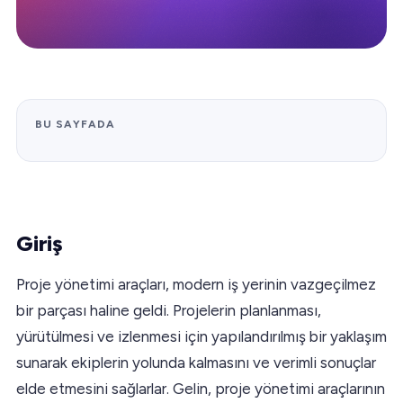
BU SAYFADA
Giriş
Proje yönetimi araçları, modern iş yerinin vazgeçilmez
bir parçası haline geldi. Projelerin planlanması,
yürütülmesi ve izlenmesi için yapılandırılmış bir yaklaşım
sunarak ekiplerin yolunda kalmasını ve verimli sonuçlar
elde etmesini sağlarlar. Gelin, proje yönetimi araçlarının