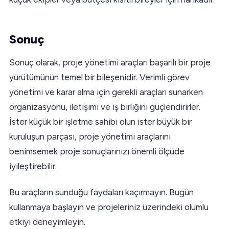
Sonuç
Sonuç olarak, proje yönetimi araçları başarılı bir proje
yürütümünün temel bir bileşenidir. Verimli görev
yönetimi ve karar alma için gerekli araçları sunarken
organizasyonu, iletişimi ve iş birliğini güçlendirirler.
İster küçük bir işletme sahibi olun ister büyük bir
kuruluşun parçası, proje yönetimi araçlarını
benimsemek proje sonuçlarınızı önemli ölçüde
iyileştirebilir.
Bu araçların sunduğu faydaları kaçırmayın. Bugün
kullanmaya başlayın ve projeleriniz üzerindeki olumlu
etkiyi deneyimleyin.