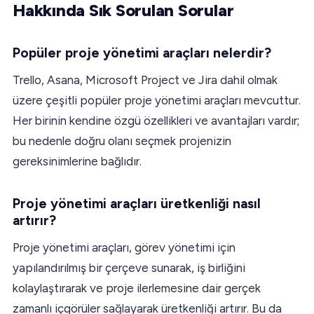
Hakkında Sık Sorulan Sorular
Popüler proje yönetimi araçları nelerdir?
Trello, Asana, Microsoft Project ve Jira dahil olmak
üzere çeşitli popüler proje yönetimi araçları mevcuttur.
Her birinin kendine özgü özellikleri ve avantajları vardır;
bu nedenle doğru olanı seçmek projenizin
gereksinimlerine bağlıdır.
Proje yönetimi araçları üretkenliği nasıl
artırır?
Proje yönetimi araçları, görev yönetimi için
yapılandırılmış bir çerçeve sunarak, iş birliğini
kolaylaştırarak ve proje ilerlemesine dair gerçek
zamanlı içgörüler sağlayarak üretkenliği artırır. Bu da