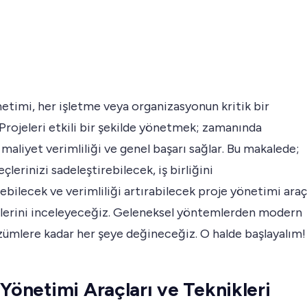
etimi, her işletme veya organizasyonun kritik bir
Projeleri etkili bir şekilde yönetmek; zamanında
 maliyet verimliliği ve genel başarı sağlar. Bu makalede;
eçlerinizi sadeleştirebilecek, iş birliğini
ebilecek ve verimliliği artırabilecek proje yönetimi araç
klerini inceleyeceğiz. Geleneksel yöntemlerden modern
özümlere kadar her şeye değineceğiz. O halde başlayalım!
 Yönetimi Araçları ve Teknikleri